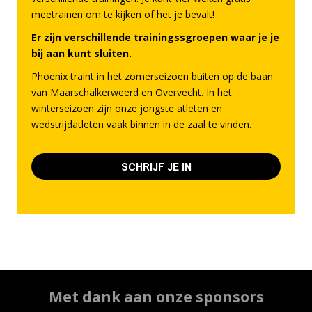
meetrainen om te kijken of het je bevalt!
Er zijn verschillende trainingssgroepen waar je je
bij aan kunt sluiten.
Phoenix traint in het zomerseizoen buiten op de baan
van Maarschalkerweerd en Overvecht. In het
winterseizoen zijn onze jongste atleten en
wedstrijdatleten vaak binnen in de zaal te vinden.
SCHRIJF JE IN
Met dank aan onze sponsors