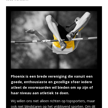
Phoenix is een brede vereniging die vanuit een
goede, enthousiaste en gezellige sfeer iedere
atleet de voorwaarden wil bieden om op zijn of
haar niveau aan atletiek te doen.
Wij willen ons niet alleen richten op topsporters, maar
ook niet blindstaren op het vrijblijvend sporten. Om dit