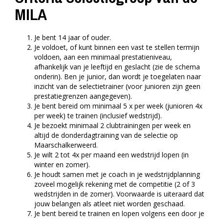
MILA
Je bent 14 jaar of ouder.
Je voldoet, of kunt binnen een vast te stellen termijn
voldoen, aan een minimaal prestatieniveau,
afhankelijk van je leeftijd en geslacht (zie de schema
onderin). Ben je junior, dan wordt je toegelaten naar
inzicht van de selectietrainer (voor junioren zijn geen
prestatiegrenzen aangegeven).
Je bent bereid om minimaal 5 x per week (junioren 4x
per week) te trainen (inclusief wedstrijd).
Je bezoekt minimaal 2 clubtrainingen per week en
altijd de donderdagtraining van de selectie op
Maarschalkerweerd.
Je wilt 2 tot 4x per maand een wedstrijd lopen (in
winter en zomer).
Je houdt samen met je coach in je wedstrijdplanning
zoveel mogelijk rekening met de competitie (2 of 3
wedstrijden in de zomer). Voorwaarde is uiteraard dat
jouw belangen als atleet niet worden geschaad.
Je bent bereid te trainen en lopen volgens een door je