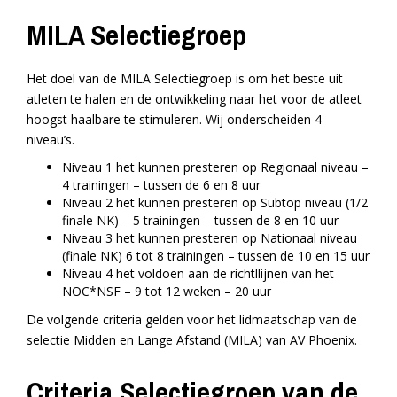
MILA Selectiegroep
Het doel van de MILA Selectiegroep is om het beste uit
atleten te halen en de ontwikkeling naar het voor de atleet
hoogst haalbare te stimuleren. Wij onderscheiden 4
niveau’s.
Niveau 1 het kunnen presteren op Regionaal niveau –
4 trainingen – tussen de 6 en 8 uur
Niveau 2 het kunnen presteren op Subtop niveau (1/2
finale NK) – 5 trainingen – tussen de 8 en 10 uur
Niveau 3 het kunnen presteren op Nationaal niveau
(finale NK) 6 tot 8 trainingen – tussen de 10 en 15 uur
Niveau 4 het voldoen aan de richtllijnen van het
NOC*NSF – 9 tot 12 weken – 20 uur
De volgende criteria gelden voor het lidmaatschap van de
selectie Midden en Lange Afstand (MILA) van AV Phoenix.
Criteria Selectiegroep van de