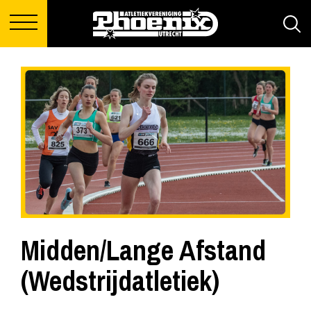
Midden/Lange Afstand
(Wedstrijdatletiek)