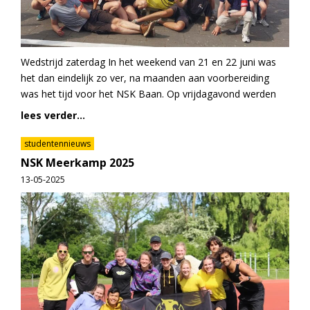
Wedstrijd zaterdag In het weekend van 21 en 22 juni was
het dan eindelijk zo ver, na maanden aan voorbereiding
was het tijd voor het NSK Baan. Op vrijdagavond werden
lees verder...
studentennieuws
NSK Meerkamp 2025
13-05-2025