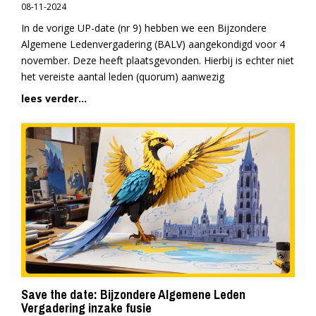
08-11-2024
In de vorige UP-date (nr 9) hebben we een Bijzondere
Algemene Ledenvergadering (BALV) aangekondigd voor 4
november. Deze heeft plaatsgevonden. Hierbij is echter niet
het vereiste aantal leden (quorum) aanwezig
lees verder...
Save the date: Bijzondere Algemene Leden
Vergadering inzake fusie