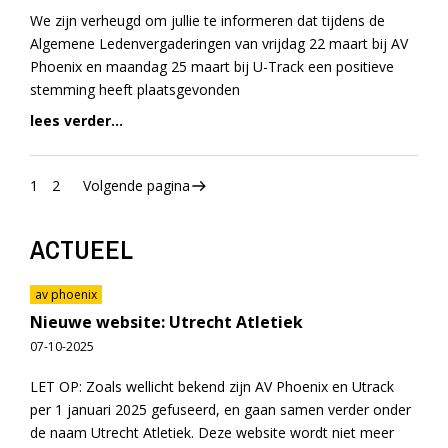
We zijn verheugd om jullie te informeren dat tijdens de
Algemene Ledenvergaderingen van vrijdag 22 maart bij AV
Phoenix en maandag 25 maart bij U-Track een positieve
stemming heeft plaatsgevonden
lees verder...
1
2
Volgende pagina
ACTUEEL
av phoenix
Nieuwe website: Utrecht Atletiek
07-10-2025
LET OP: Zoals wellicht bekend zijn AV Phoenix en Utrack
per 1 januari 2025 gefuseerd, en gaan samen verder onder
de naam Utrecht Atletiek. Deze website wordt niet meer