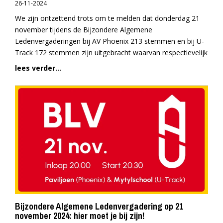
26-11-2024
We zijn ontzettend trots om te melden dat donderdag 21
november tijdens de Bijzondere Algemene
Ledenvergaderingen bij AV Phoenix 213 stemmen en bij U-
Track 172 stemmen zijn uitgebracht waarvan respectievelijk
lees verder...
Bijzondere Algemene Ledenvergadering op 21
november 2024: hier moet je bij zijn!