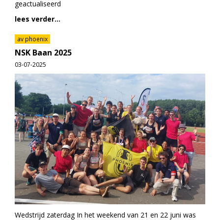
geactualiseerd
lees verder...
av phoenix
NSK Baan 2025
03-07-2025
Wedstrijd zaterdag In het weekend van 21 en 22 juni was