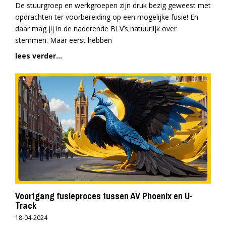
De stuurgroep en werkgroepen zijn druk bezig geweest met
opdrachten ter voorbereiding op een mogelijke fusie! En
daar mag jij in de naderende BLV’s natuurlijk over
stemmen. Maar eerst hebben
lees verder...
Voortgang fusieproces tussen AV Phoenix en U-
Track
18-04-2024