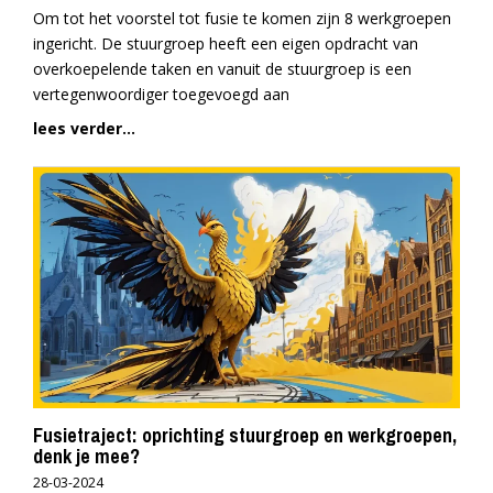
Om tot het voorstel tot fusie te komen zijn 8 werkgroepen
ingericht. De stuurgroep heeft een eigen opdracht van
overkoepelende taken en vanuit de stuurgroep is een
vertegenwoordiger toegevoegd aan
lees verder...
Fusietraject: oprichting stuurgroep en werkgroepen,
denk je mee?
28-03-2024