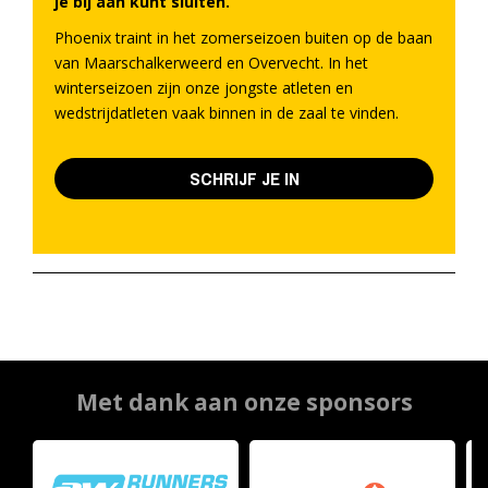
je bij aan kunt sluiten.
Phoenix traint in het zomerseizoen buiten op de baan
van Maarschalkerweerd en Overvecht. In het
winterseizoen zijn onze jongste atleten en
wedstrijdatleten vaak binnen in de zaal te vinden.
SCHRIJF JE IN
Met dank aan onze sponsors