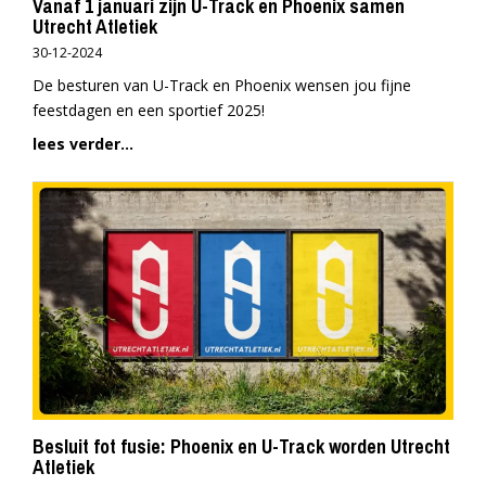
Vanaf 1 januari zijn U-Track en Phoenix samen
Utrecht Atletiek
30-12-2024
De besturen van U-Track en Phoenix wensen jou fijne
feestdagen en een sportief 2025!
lees verder...
Besluit fot fusie: Phoenix en U-Track worden Utrecht
Atletiek