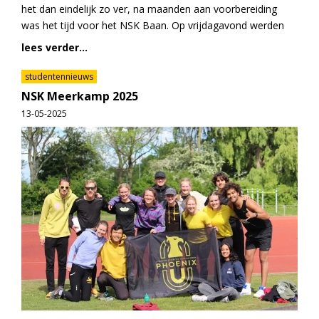
het dan eindelijk zo ver, na maanden aan voorbereiding
was het tijd voor het NSK Baan. Op vrijdagavond werden
lees verder...
studentennieuws
NSK Meerkamp 2025
13-05-2025