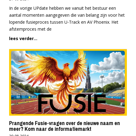
In de vorige UPdate hebben we vanuit het bestuur een
aantal momenten aangegeven die van belang zijn voor het
lopende fusieproces tussen U-Track en AV Phoenix. Het
afstemproces met de
lees verder...
Prangende Fusie-vragen over de nieuwe naam en
meer? Kom naar de informatiemarkt