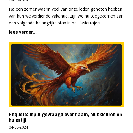
29-08-2024
Na een zomer waarin veel van onze leden genoten hebben
van hun welverdiende vakantie, zijn we nu toegekomen aan
een volgende belangrijke stap in het fusietraject.
lees verder...
Enquête: input gevraagd over naam, clubkleuren en
huisstijl
04-06-2024