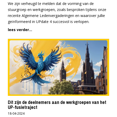
We zijn verheugd te melden dat de vorming van de
stuurgroep en werkgroepen, zoals besproken tijdens onze
recente Algemene Ledenvergaderingen en waarover jullie
geïnformeerd in UPdate 4 succesvol is verlopen.
lees verder...
Dit zijn de deelnemers aan de werkgroepen van het
UP-fusietraject
18-04-2024