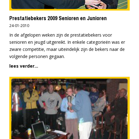
Prestatiebekers 2009 Senioren en Junioren
24-01-2010
In de afgelopen weken zijn de prestatiebekers voor
senioren en jeugd uitgereikt. In enkele categorieën was er
zware competitie, maar uiteindelijk zijn de bekers naar de
volgende personen gegaan.
lees verder...