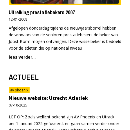
Uitreiking prestatiebekers 2007
12-01-2008
Afgelopen donderdag tijdens de nieuwjaarsborrel hebben
de winnaars van de senioren prestatiebekers de beker van
Joost Borm mogen ontvangen. Deze wisselbeker is bedoeld
voor de atleten die op nationaal niveau
lees verder...
ACTUEEL
av phoenix
Nieuwe website: Utrecht Atletiek
07-10-2025
LET OP: Zoals wellicht bekend zijn AV Phoenix en Utrack
per 1 januari 2025 gefuseerd, en gaan samen verder onder