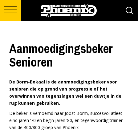
Aanmoedigingsbeker
Senioren
De Borm-Bokaal is de aanmoedigingsbeker voor
senioren die op grond van progressie of het
overwinnen van tegenslagen wel een duwtje in de
rug kunnen gebruiken.
De beker is vernoemd naar Joost Borm, succesvol atleet
eind jaren ’70 en begin jaren ’80, en tegenwoordig trainer
van de 400/800 groep van Phoenix.