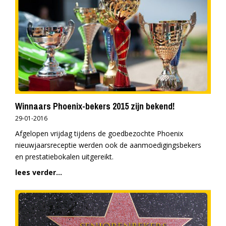
Winnaars Phoenix-bekers 2015 zijn bekend!
29-01-2016
Afgelopen vrijdag tijdens de goedbezochte Phoenix
nieuwjaarsreceptie werden ook de aanmoedigingsbekers
en prestatiebokalen uitgereikt.
lees verder...