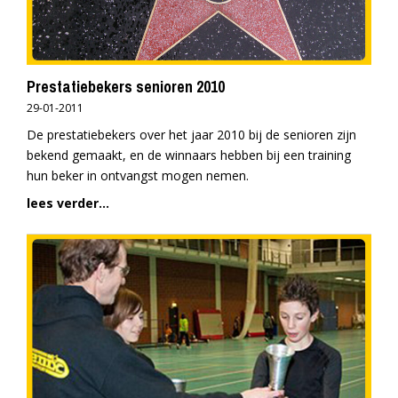
Prestatiebekers senioren 2010
29-01-2011
De prestatiebekers over het jaar 2010 bij de senioren zijn
bekend gemaakt, en de winnaars hebben bij een training
hun beker in ontvangst mogen nemen.
lees verder...