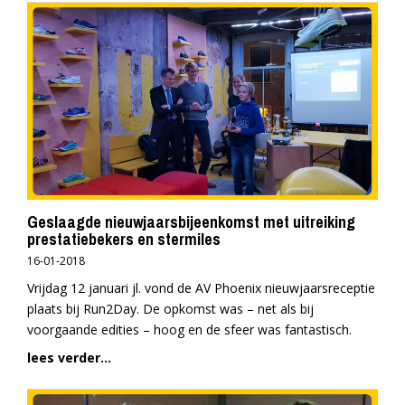
Geslaagde nieuwjaarsbijeenkomst met uitreiking
prestatiebekers en stermiles
16-01-2018
Vrijdag 12 januari jl. vond de AV Phoenix nieuwjaarsreceptie
plaats bij Run2Day. De opkomst was – net als bij
voorgaande edities – hoog en de sfeer was fantastisch.
lees verder...