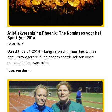
Atletiekvereniging Phoenix: The Nominees voor het
Sportgala 2014
02-01-2015
Utrecht, 02-01-2014 – Lang verwacht, maar hier zijn ze
dan… *tromgeroffel*: de genomineerde atleten voor
prestatiebekers van 2014.
lees verder...