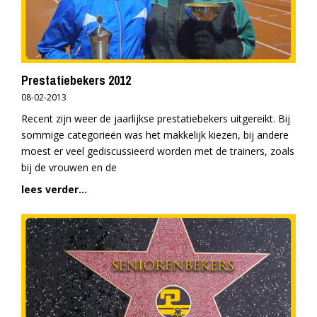
Prestatiebekers 2012
08-02-2013
Recent zijn weer de jaarlijkse prestatiebekers uitgereikt. Bij
sommige categorieën was het makkelijk kiezen, bij andere
moest er veel gediscussieerd worden met de trainers, zoals
bij de vrouwen en de
lees verder...