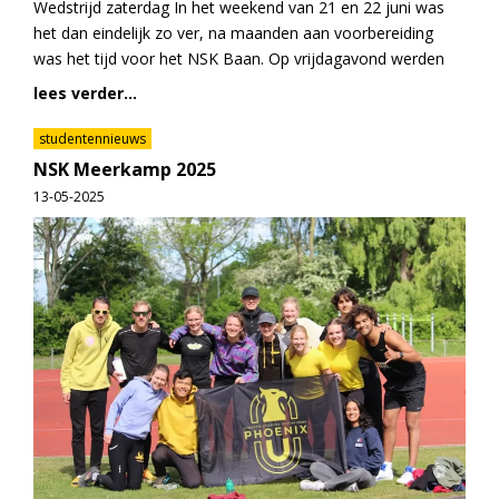
Wedstrijd zaterdag In het weekend van 21 en 22 juni was
het dan eindelijk zo ver, na maanden aan voorbereiding
was het tijd voor het NSK Baan. Op vrijdagavond werden
lees verder...
studentennieuws
NSK Meerkamp 2025
13-05-2025