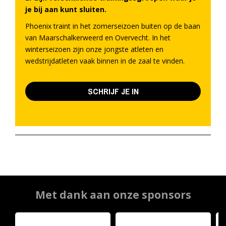
je bij aan kunt sluiten.
Phoenix traint in het zomerseizoen buiten op de baan
van Maarschalkerweerd en Overvecht. In het
winterseizoen zijn onze jongste atleten en
wedstrijdatleten vaak binnen in de zaal te vinden.
SCHRIJF JE IN
Met dank aan onze sponsors