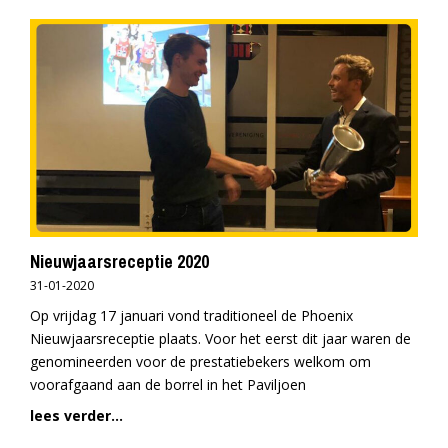
Nieuwjaarsreceptie 2020
31-01-2020
Op vrijdag 17 januari vond traditioneel de Phoenix
Nieuwjaarsreceptie plaats. Voor het eerst dit jaar waren de
genomineerden voor de prestatiebekers welkom om
voorafgaand aan de borrel in het Paviljoen
lees verder...