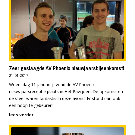
Zeer geslaagde AV Phoenix nieuwjaarsbijeenkomst!
21-01-2017
Woensdag 11 januari jl. vond de AV Phoenix
nieuwjaarsreceptie plaats in Het Paviljoen. De opkomst en
de sfeer waren fantastisch deze avond. Er stond dan ook
een hoop te gebeuren!
lees verder...