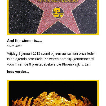
And the winner is…..
18-01-2015
Vrijdag 9 januari 2015 stond bij een aantal van onze leden
in de agenda omcirkeld. Ze waren namelijk genomineerd
voor 1 van de 8 prestatiebekers die Phoenix rijk is. Een
lees verder...