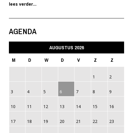
lees verder...
AGENDA
AUGUSTUS 2026
M
D
W
D
V
Z
Z
1
2
3
4
5
6
7
8
9
10
11
12
13
14
15
16
17
18
19
20
21
22
23