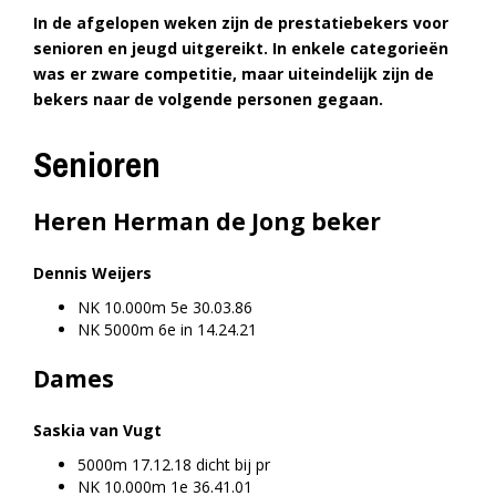
In de afgelopen weken zijn de prestatiebekers voor
senioren en jeugd uitgereikt. In enkele categorieën
was er zware competitie, maar uiteindelijk zijn de
bekers naar de volgende personen gegaan.
Senioren
Heren Herman de Jong beker
Dennis Weijers
NK 10.000m 5e 30.03.86
NK 5000m 6e in 14.24.21
Dames
Saskia van Vugt
5000m 17.12.18 dicht bij pr
NK 10.000m 1e 36.41.01