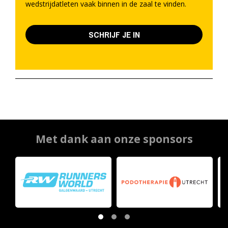
wedstrijdatleten vaak binnen in de zaal te vinden.
SCHRIJF JE IN
Met dank aan onze sponsors