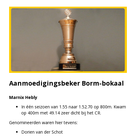
Aanmoedigingsbeker Borm-bokaal
Marnix Hebly
In één seizoen van 1.55 naar 1.52.70 op 800m. Kwam
op 400m met 49.14 zeer dicht bij het CR.
Genomineerden waren hier tevens:
Dorien van der Schot