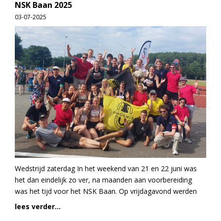
NSK Baan 2025
03-07-2025
Wedstrijd zaterdag In het weekend van 21 en 22 juni was
het dan eindelijk zo ver, na maanden aan voorbereiding
was het tijd voor het NSK Baan. Op vrijdagavond werden
lees verder...