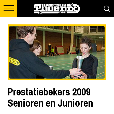
Prestatiebekers 2009
Senioren en Junioren