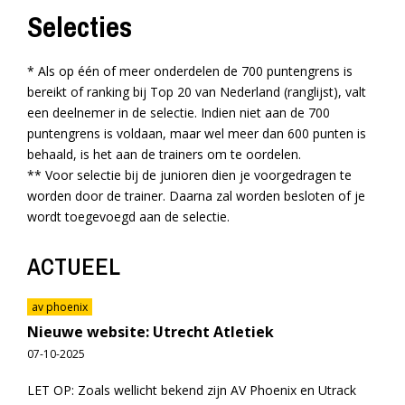
Selecties
* Als op één of meer onderdelen de 700 puntengrens is
bereikt of ranking bij Top 20 van Nederland (ranglijst), valt
een deelnemer in de selectie. Indien niet aan de 700
puntengrens is voldaan, maar wel meer dan 600 punten is
behaald, is het aan de trainers om te oordelen.
** Voor selectie bij de junioren dien je voorgedragen te
worden door de trainer. Daarna zal worden besloten of je
wordt toegevoegd aan de selectie.
ACTUEEL
av phoenix
Nieuwe website: Utrecht Atletiek
07-10-2025
LET OP: Zoals wellicht bekend zijn AV Phoenix en Utrack