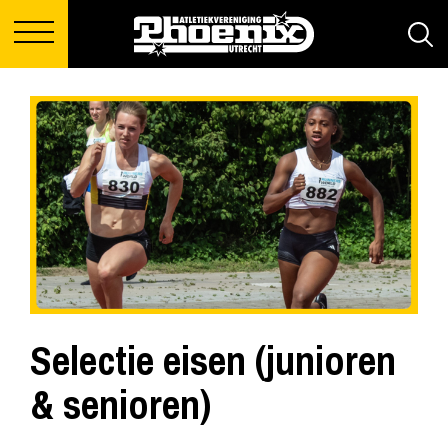
Selectie eisen (junioren
& senioren)