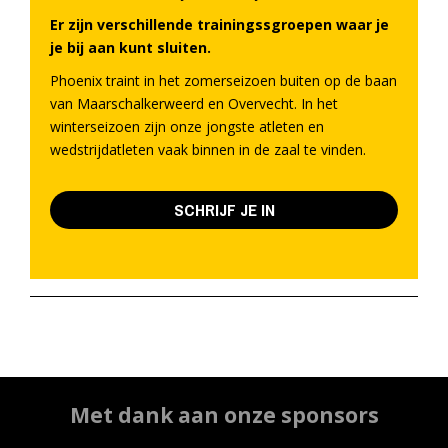
Er zijn verschillende trainingssgroepen waar je
je bij aan kunt sluiten.
Phoenix traint in het zomerseizoen buiten op de baan
van Maarschalkerweerd en Overvecht. In het
winterseizoen zijn onze jongste atleten en
wedstrijdatleten vaak binnen in de zaal te vinden.
SCHRIJF JE IN
Met dank aan onze sponsors