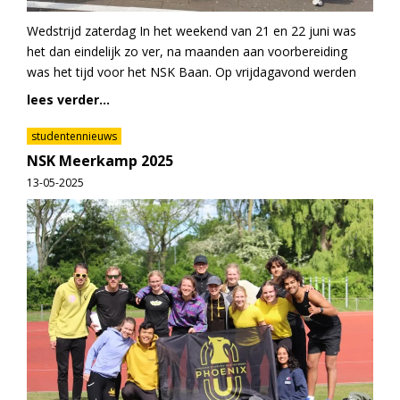
Wedstrijd zaterdag In het weekend van 21 en 22 juni was
het dan eindelijk zo ver, na maanden aan voorbereiding
was het tijd voor het NSK Baan. Op vrijdagavond werden
lees verder...
studentennieuws
NSK Meerkamp 2025
13-05-2025