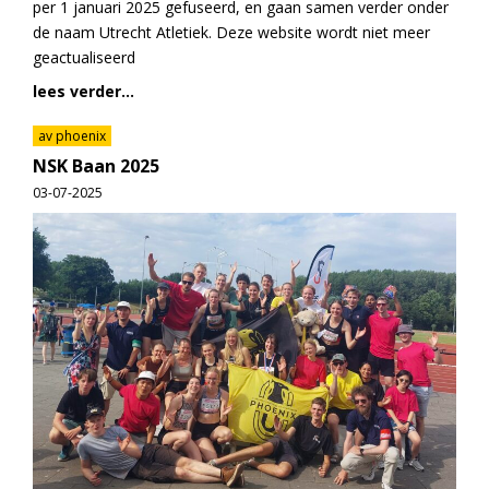
per 1 januari 2025 gefuseerd, en gaan samen verder onder
de naam Utrecht Atletiek. Deze website wordt niet meer
geactualiseerd
lees verder...
av phoenix
NSK Baan 2025
03-07-2025