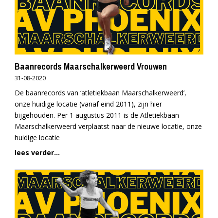
Baanrecords Maarschalkerweerd Vrouwen
31-08-2020
De baanrecords van ‘atletiekbaan Maarschalkerweerd’,
onze huidige locatie (vanaf eind 2011), zijn hier
bijgehouden. Per 1 augustus 2011 is de Atletiekbaan
Maarschalkerweerd verplaatst naar de nieuwe locatie, onze
huidige locatie
lees verder...