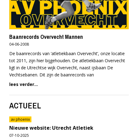
Baanrecords Overvecht Mannen
04-06-2008
De baanrecords van ‘atletiekbaan Overvecht’, onze locatie
tot 2011, zijn hier bijgehouden. De atletiekbaan Overvecht
ligt in de Utrechtse wijk Overvecht, naast ijsbaan De
Vechtsebanen. Dit zijn de baanrecords van
lees verder...
ACTUEEL
av phoenix
Nieuwe website: Utrecht Atletiek
07-10-2025