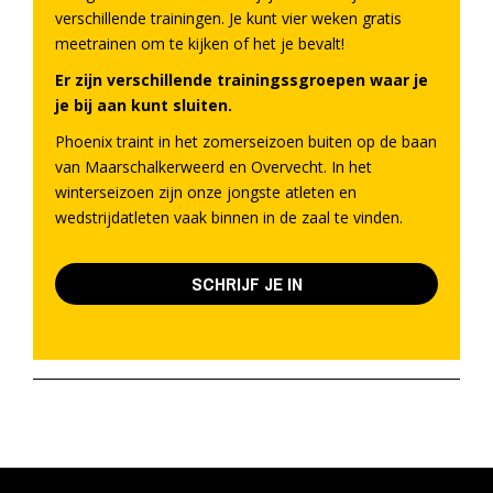
verschillende trainingen. Je kunt vier weken gratis
meetrainen om te kijken of het je bevalt!
Er zijn verschillende trainingssgroepen waar je
je bij aan kunt sluiten.
Phoenix traint in het zomerseizoen buiten op de baan
van Maarschalkerweerd en Overvecht. In het
winterseizoen zijn onze jongste atleten en
wedstrijdatleten vaak binnen in de zaal te vinden.
SCHRIJF JE IN