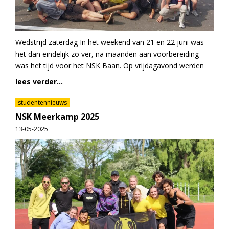
Wedstrijd zaterdag In het weekend van 21 en 22 juni was
het dan eindelijk zo ver, na maanden aan voorbereiding
was het tijd voor het NSK Baan. Op vrijdagavond werden
lees verder...
studentennieuws
NSK Meerkamp 2025
13-05-2025