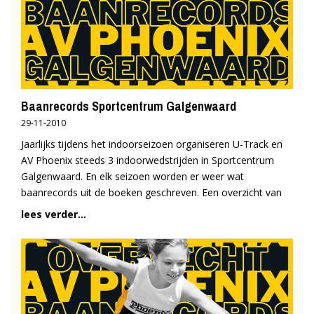
Baanrecords Sportcentrum Galgenwaard
29-11-2010
Jaarlijks tijdens het indoorseizoen organiseren U-Track en
AV Phoenix steeds 3 indoorwedstrijden in Sportcentrum
Galgenwaard. En elk seizoen worden er weer wat
baanrecords uit de boeken geschreven. Een overzicht van
lees verder...