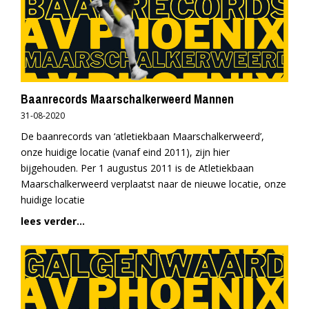
Baanrecords Maarschalkerweerd Mannen
31-08-2020
De baanrecords van ‘atletiekbaan Maarschalkerweerd’,
onze huidige locatie (vanaf eind 2011), zijn hier
bijgehouden. Per 1 augustus 2011 is de Atletiekbaan
Maarschalkerweerd verplaatst naar de nieuwe locatie, onze
huidige locatie
lees verder...