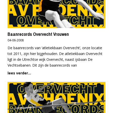
Baanrecords Overvecht Vrouwen
04-06-2008
De baanrecords van ‘atletiekbaan Overvecht’, onze locatie
tot 2011, zijn hier bijgehouden. De atletiekbaan Overvecht
ligt in de Utrechtse wijk Overvecht, naast ijsbaan De
Vechtsebanen. Dit zijn de baanrecords van
lees verder...