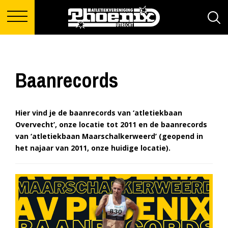
Baanrecords
Hier vind je de baanrecords van ‘atletiekbaan
Overvecht’, onze locatie tot 2011 en de baanrecords
van ‘atletiekbaan Maarschalkerweerd’ (geopend in
het najaar van 2011, onze huidige locatie).