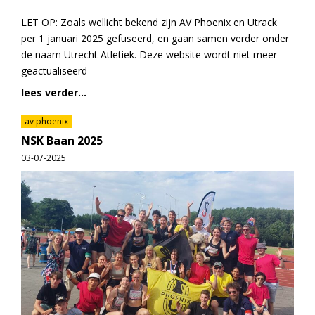
LET OP: Zoals wellicht bekend zijn AV Phoenix en Utrack
per 1 januari 2025 gefuseerd, en gaan samen verder onder
de naam Utrecht Atletiek. Deze website wordt niet meer
geactualiseerd
lees verder...
av phoenix
NSK Baan 2025
03-07-2025