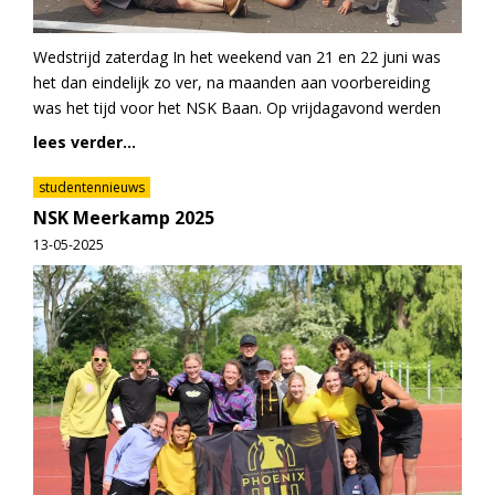
Wedstrijd zaterdag In het weekend van 21 en 22 juni was
het dan eindelijk zo ver, na maanden aan voorbereiding
was het tijd voor het NSK Baan. Op vrijdagavond werden
lees verder...
studentennieuws
NSK Meerkamp 2025
13-05-2025