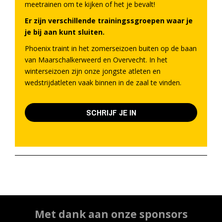
meetrainen om te kijken of het je bevalt!
Er zijn verschillende trainingssgroepen waar je
je bij aan kunt sluiten.
Phoenix traint in het zomerseizoen buiten op de baan
van Maarschalkerweerd en Overvecht. In het
winterseizoen zijn onze jongste atleten en
wedstrijdatleten vaak binnen in de zaal te vinden.
SCHRIJF JE IN
Met dank aan onze sponsors