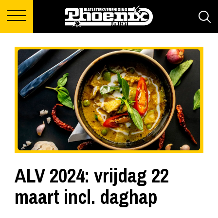
ALV 2024: vrijdag 22
maart incl. daghap