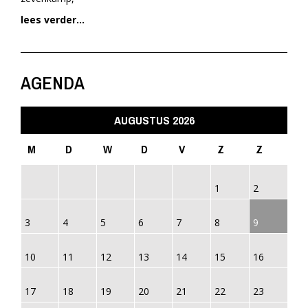
lees verder...
AGENDA
AUGUSTUS 2026
M
D
W
D
V
Z
Z
1
2
3
4
5
6
7
8
9
10
11
12
13
14
15
16
17
18
19
20
21
22
23