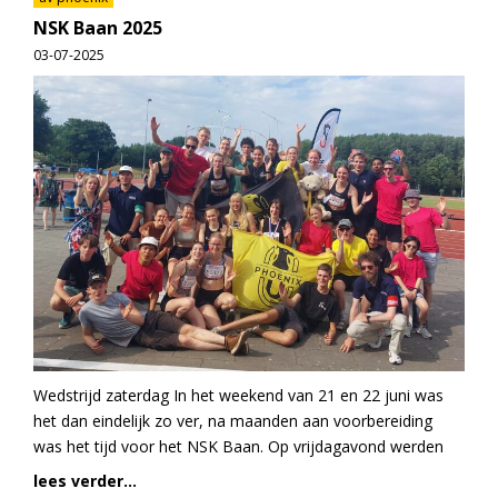
NSK Baan 2025
03-07-2025
Wedstrijd zaterdag In het weekend van 21 en 22 juni was
het dan eindelijk zo ver, na maanden aan voorbereiding
was het tijd voor het NSK Baan. Op vrijdagavond werden
lees verder...