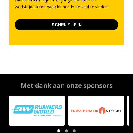
wedstrijdatleten vaak binnen in de zaal te vinden.
SCHRIJF JE IN
Met dank aan onze sponsors