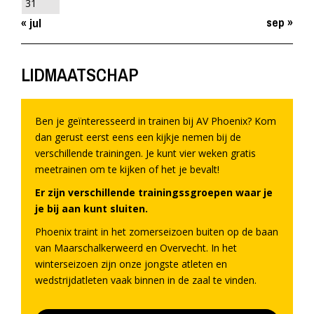
31
sep »
« jul
LIDMAATSCHAP
Ben je geïnteresseerd in trainen bij AV Phoenix? Kom
dan gerust eerst eens een kijkje nemen bij de
verschillende trainingen. Je kunt vier weken gratis
meetrainen om te kijken of het je bevalt!
Er zijn verschillende trainingssgroepen waar je
je bij aan kunt sluiten.
Phoenix traint in het zomerseizoen buiten op de baan
van Maarschalkerweerd en Overvecht. In het
winterseizoen zijn onze jongste atleten en
wedstrijdatleten vaak binnen in de zaal te vinden.