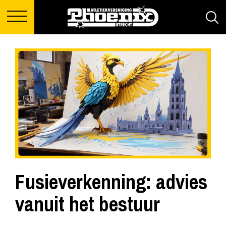
Fusieverkenning: advies
vanuit het bestuur