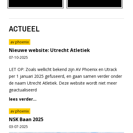
ACTUEEL
av phoenix
Nieuwe website: Utrecht Atletiek
07-10-2025
LET OP: Zoals wellicht bekend zijn AV Phoenix en Utrack
per 1 januari 2025 gefuseerd, en gaan samen verder onder
de naam Utrecht Atletiek. Deze website wordt niet meer
geactualiseerd
lees verder...
av phoenix
NSK Baan 2025
03-07-2025