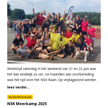
Wedstrijd zaterdag In het weekend van 21 en 22 juni was
het dan eindelijk zo ver, na maanden aan voorbereiding
was het tijd voor het NSK Baan. Op vrijdagavond werden
lees verder...
studentennieuws
NSK Meerkamp 2025