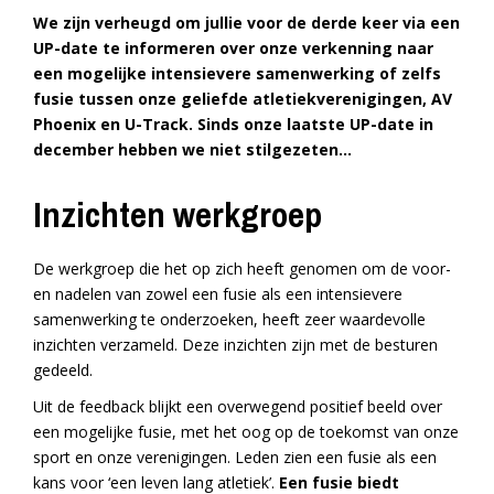
We zijn verheugd om jullie voor de derde keer via een
UP-date te informeren over onze verkenning naar
een mogelijke intensievere samenwerking of zelfs
fusie tussen onze geliefde atletiekverenigingen, AV
Phoenix en U-Track. Sinds onze laatste UP-date in
december hebben we niet stilgezeten…
Inzichten werkgroep
De werkgroep die het op zich heeft genomen om de voor-
en nadelen van zowel een fusie als een intensievere
samenwerking te onderzoeken, heeft zeer waardevolle
inzichten verzameld. Deze inzichten zijn met de besturen
gedeeld.
Uit de feedback blijkt een overwegend positief beeld over
een mogelijke fusie, met het oog op de toekomst van onze
sport en onze verenigingen. Leden zien een fusie als een
kans voor ‘een leven lang atletiek’.
Een fusie biedt