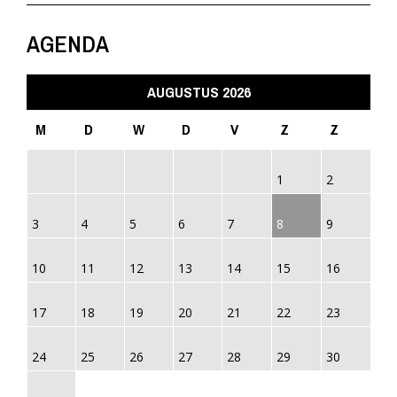
AGENDA
AUGUSTUS 2026
M
D
W
D
V
Z
Z
1
2
3
4
5
6
7
8
9
10
11
12
13
14
15
16
17
18
19
20
21
22
23
24
25
26
27
28
29
30