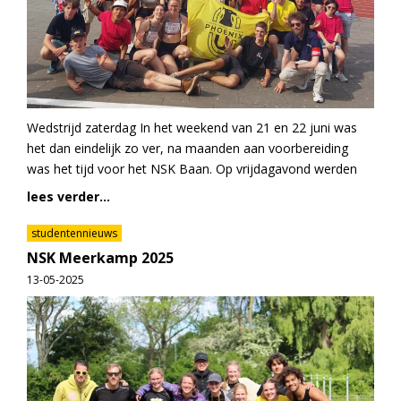
Wedstrijd zaterdag In het weekend van 21 en 22 juni was
het dan eindelijk zo ver, na maanden aan voorbereiding
was het tijd voor het NSK Baan. Op vrijdagavond werden
lees verder...
studentennieuws
NSK Meerkamp 2025
13-05-2025