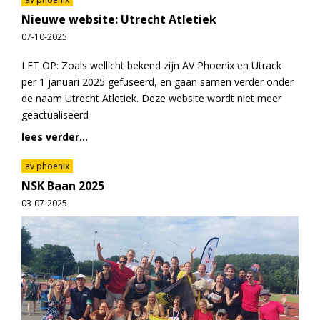
Nieuwe website: Utrecht Atletiek
07-10-2025
LET OP: Zoals wellicht bekend zijn AV Phoenix en Utrack
per 1 januari 2025 gefuseerd, en gaan samen verder onder
de naam Utrecht Atletiek. Deze website wordt niet meer
geactualiseerd
lees verder...
av phoenix
NSK Baan 2025
03-07-2025