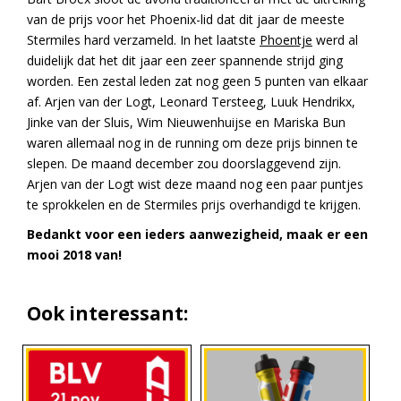
van de prijs voor het Phoenix-lid dat dit jaar de meeste
Stermiles hard verzameld. In het laatste
Phoentje
werd al
duidelijk dat het dit jaar een zeer spannende strijd ging
worden. Een zestal leden zat nog geen 5 punten van elkaar
af. Arjen van der Logt, Leonard Tersteeg, Luuk Hendrikx,
Jinke van der Sluis, Wim Nieuwenhuijse en Mariska Bun
waren allemaal nog in de running om deze prijs binnen te
slepen. De maand december zou doorslaggevend zijn.
Arjen van der Logt wist deze maand nog een paar puntjes
te sprokkelen en de Stermiles prijs overhandigd te krijgen.
Bedankt voor een ieders aanwezigheid, maak er een
mooi 2018 van!
Ook interessant: