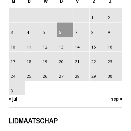
M
D
W
D
V
Z
Z
1
2
3
4
5
6
7
8
9
10
11
12
13
14
15
16
17
18
19
20
21
22
23
24
25
26
27
28
29
30
31
sep »
« jul
LIDMAATSCHAP