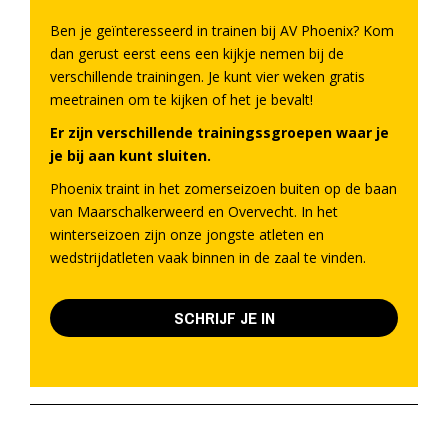
Ben je geïnteresseerd in trainen bij AV Phoenix? Kom
dan gerust eerst eens een kijkje nemen bij de
verschillende trainingen. Je kunt vier weken gratis
meetrainen om te kijken of het je bevalt!
Er zijn verschillende trainingssgroepen waar je
je bij aan kunt sluiten.
Phoenix traint in het zomerseizoen buiten op de baan
van Maarschalkerweerd en Overvecht. In het
winterseizoen zijn onze jongste atleten en
wedstrijdatleten vaak binnen in de zaal te vinden.
SCHRIJF JE IN