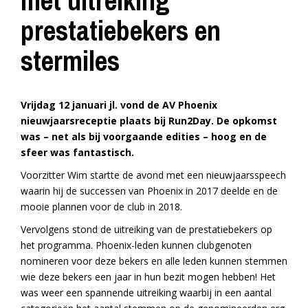
met uitreiking
prestatiebekers en
stermiles
Vrijdag 12 januari jl. vond de AV Phoenix
nieuwjaarsreceptie plaats bij Run2Day. De opkomst
was – net als bij voorgaande edities – hoog en de
sfeer was fantastisch.
Voorzitter Wim startte de avond met een nieuwjaarsspeech
waarin hij de successen van Phoenix in 2017 deelde en de
mooie plannen voor de club in 2018.
Vervolgens stond de uitreiking van de prestatiebekers op
het programma. Phoenix-leden kunnen clubgenoten
nomineren voor deze bekers en alle leden kunnen stemmen
wie deze bekers een jaar in hun bezit mogen hebben! Het
was weer een spannende uitreiking waarbij in een aantal