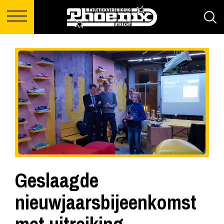
Geslaagde
nieuwjaarsbijeenkomst