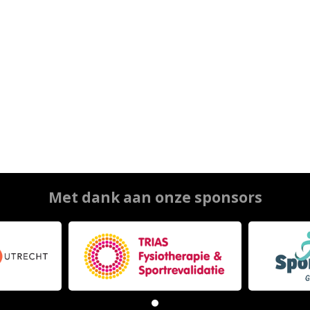
Met dank aan onze sponsors