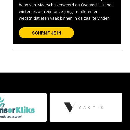
baan van Maarschalkerweerd en Overvecht. In het
winterseizoen zijn onze jongste atleten en
wedstrijdatleten vaak binnen in de zaal te vinden.
SCHRIJF JE IN