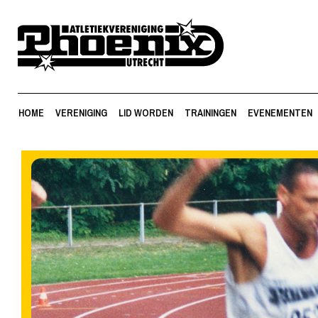
HOME
VERENIGING
LID WORDEN
TRAININGEN
EVENEMENTEN