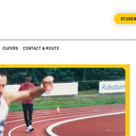
STUDE
CIJFERS
CONTACT & ROUTE