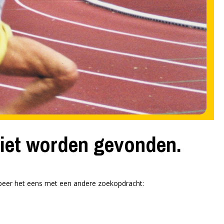
iet worden gevonden.
robeer het eens met een andere zoekopdracht: