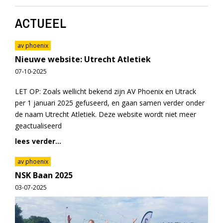
ACTUEEL
av phoenix
Nieuwe website: Utrecht Atletiek
07-10-2025
LET OP: Zoals wellicht bekend zijn AV Phoenix en Utrack
per 1 januari 2025 gefuseerd, en gaan samen verder onder
de naam Utrecht Atletiek. Deze website wordt niet meer
geactualiseerd
lees verder...
av phoenix
NSK Baan 2025
03-07-2025