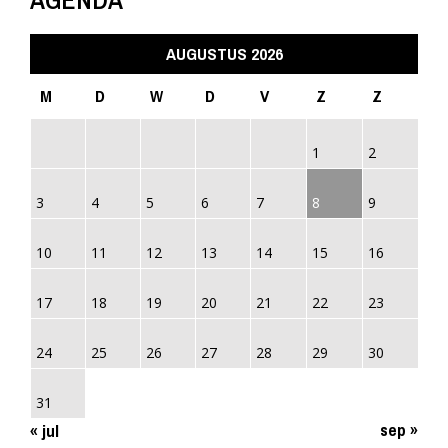
AUGUSTUS 2026
M
D
W
D
V
Z
Z
1
2
3
4
5
6
7
8
9
10
11
12
13
14
15
16
17
18
19
20
21
22
23
24
25
26
27
28
29
30
31
sep »
« jul