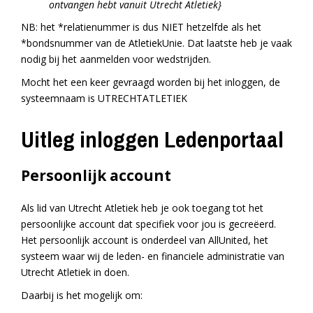
ontvangen hebt vanuit Utrecht Atletiek}
NB: het *relatienummer is dus NIET hetzelfde als het
*bondsnummer van de AtletiekUnie. Dat laatste heb je vaak
nodig bij het aanmelden voor wedstrijden.
Mocht het een keer gevraagd worden bij het inloggen, de
systeemnaam is UTRECHTATLETIEK
Uitleg inloggen Ledenportaal
Persoonlijk account
Als lid van Utrecht Atletiek heb je ook toegang tot het
persoonlijke account dat specifiek voor jou is gecreëerd.
Het persoonlijk account is onderdeel van AllUnited, het
systeem waar wij de leden- en financiele administratie van
Utrecht Atletiek in doen.
Daarbij is het mogelijk om: