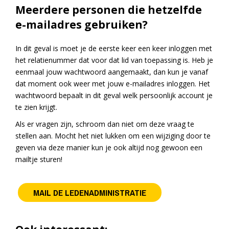
Meerdere personen die hetzelfde
e-mailadres gebruiken?
In dit geval is moet je de eerste keer een keer inloggen met
het relatienummer dat voor dat lid van toepassing is. Heb je
eenmaal jouw wachtwoord aangemaakt, dan kun je vanaf
dat moment ook weer met jouw e-mailadres inloggen. Het
wachtwoord bepaalt in dit geval welk persoonlijk account je
te zien krijgt.
Als er vragen zijn, schroom dan niet om deze vraag te
stellen aan. Mocht het niet lukken om een wijziging door te
geven via deze manier kun je ook altijd nog gewoon een
mailtje sturen!
MAIL DE LEDENADMINISTRATIE