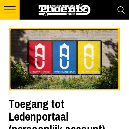
Toegang tot
Ledenportaal