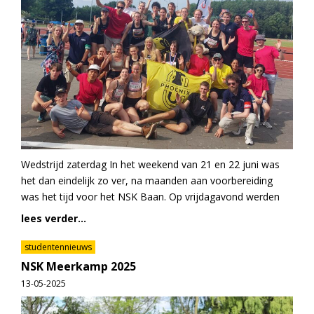
Wedstrijd zaterdag In het weekend van 21 en 22 juni was
het dan eindelijk zo ver, na maanden aan voorbereiding
was het tijd voor het NSK Baan. Op vrijdagavond werden
lees verder...
studentennieuws
NSK Meerkamp 2025
13-05-2025