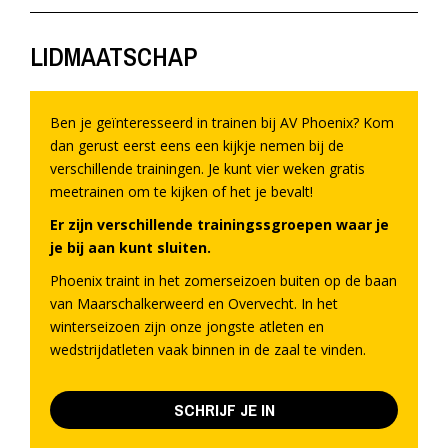
LIDMAATSCHAP
Ben je geïnteresseerd in trainen bij AV Phoenix? Kom
dan gerust eerst eens een kijkje nemen bij de
verschillende trainingen. Je kunt vier weken gratis
meetrainen om te kijken of het je bevalt!
Er zijn verschillende trainingssgroepen waar je
je bij aan kunt sluiten.
Phoenix traint in het zomerseizoen buiten op de baan
van Maarschalkerweerd en Overvecht. In het
winterseizoen zijn onze jongste atleten en
wedstrijdatleten vaak binnen in de zaal te vinden.
SCHRIJF JE IN