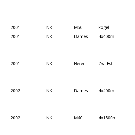
2001
NK
M50
kogel
2001
NK
Dames
4x400m
2001
NK
Heren
Zw. Est.
2002
NK
Dames
4x400m
2002
NK
M40
4x1500m