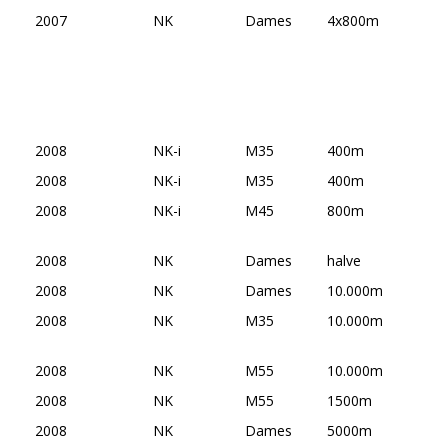
2007
NK
Dames
4x800m
2008
NK-i
M35
400m
2008
NK-i
M35
400m
2008
NK-i
M45
800m
2008
NK
Dames
halve
2008
NK
Dames
10.000m
2008
NK
M35
10.000m
2008
NK
M55
10.000m
2008
NK
M55
1500m
2008
NK
Dames
5000m