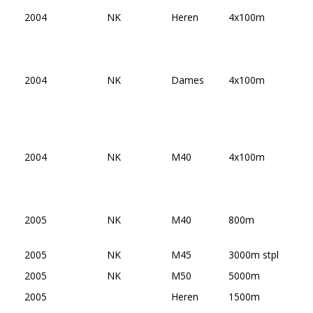
2004
NK
Heren
4x100m
2004
NK
Dames
4x100m
2004
NK
M40
4x100m
2005
NK
M40
800m
2005
NK
M45
3000m stpl
2005
NK
M50
5000m
2005
Heren
1500m