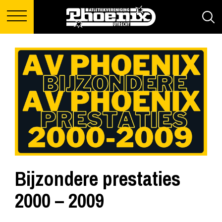
Bijzondere prestaties
2000 – 2009