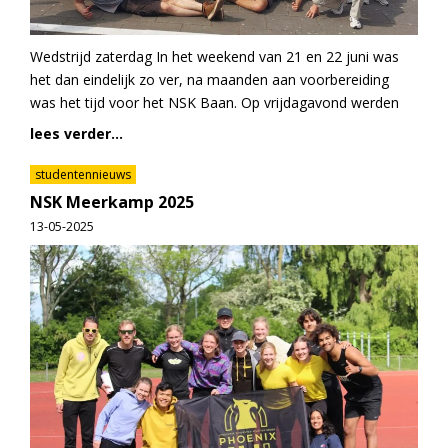
Wedstrijd zaterdag In het weekend van 21 en 22 juni was
het dan eindelijk zo ver, na maanden aan voorbereiding
was het tijd voor het NSK Baan. Op vrijdagavond werden
lees verder...
studentennieuws
NSK Meerkamp 2025
13-05-2025