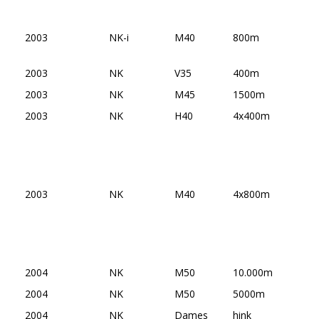
2003
NK-i
M40
800m
2003
NK
V35
400m
2003
NK
M45
1500m
2003
NK
H40
4x400m
2003
NK
M40
4x800m
2004
NK
M50
10.000m
2004
NK
M50
5000m
2004
NK
Dames
hink