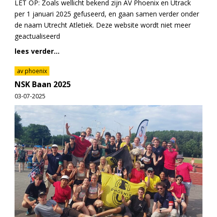
LET OP: Zoals wellicht bekend zijn AV Phoenix en Utrack
per 1 januari 2025 gefuseerd, en gaan samen verder onder
de naam Utrecht Atletiek. Deze website wordt niet meer
geactualiseerd
lees verder...
av phoenix
NSK Baan 2025
03-07-2025