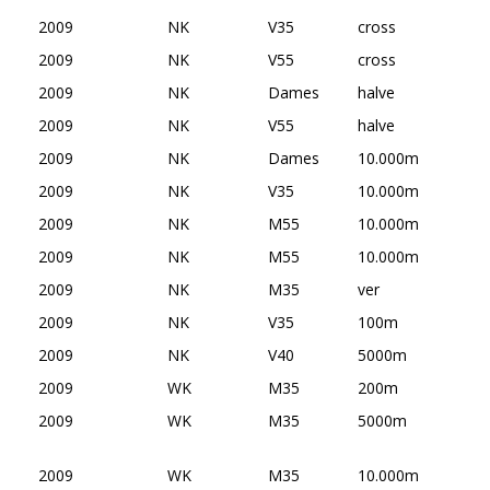
2009
NK
V35
cross
2009
NK
V55
cross
2009
NK
Dames
halve
2009
NK
V55
halve
2009
NK
Dames
10.000m
2009
NK
V35
10.000m
2009
NK
M55
10.000m
2009
NK
M55
10.000m
2009
NK
M35
ver
2009
NK
V35
100m
2009
NK
V40
5000m
2009
WK
M35
200m
2009
WK
M35
5000m
2009
WK
M35
10.000m