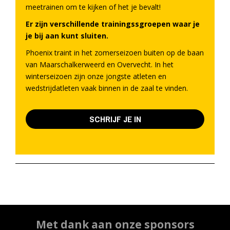
meetrainen om te kijken of het je bevalt!
Er zijn verschillende trainingssgroepen waar je
je bij aan kunt sluiten.
Phoenix traint in het zomerseizoen buiten op de baan
van Maarschalkerweerd en Overvecht. In het
winterseizoen zijn onze jongste atleten en
wedstrijdatleten vaak binnen in de zaal te vinden.
SCHRIJF JE IN
Met dank aan onze sponsors