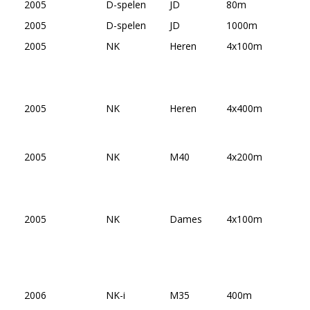
2005
D-spelen
JD
80m
2005
D-spelen
JD
1000m
2005
NK
Heren
4x100m
2005
NK
Heren
4x400m
2005
NK
M40
4x200m
2005
NK
Dames
4x100m
2006
NK-i
M35
400m