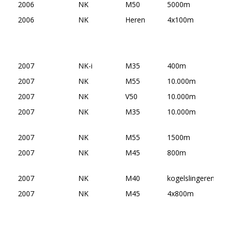
2006
NK
M50
5000m
2006
NK
Heren
4x100m
2007
NK-i
M35
400m
2007
NK
M55
10.000m
2007
NK
V50
10.000m
2007
NK
M35
10.000m
2007
NK
M55
1500m
2007
NK
M45
800m
2007
NK
M40
kogelslingeren
2007
NK
M45
4x800m