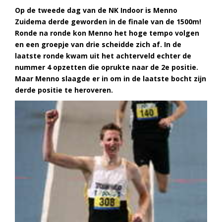
Op de tweede dag van de NK Indoor is Menno
Zuidema derde geworden in de finale van de 1500m!
Ronde na ronde kon Menno het hoge tempo volgen
en een groepje van drie scheidde zich af.
In de
laatste ronde kwam uit het achterveld echter de
nummer 4 opzetten die oprukte naar de 2e positie.
Maar Menno slaagde er in om in de laatste bocht zijn
derde positie te heroveren.