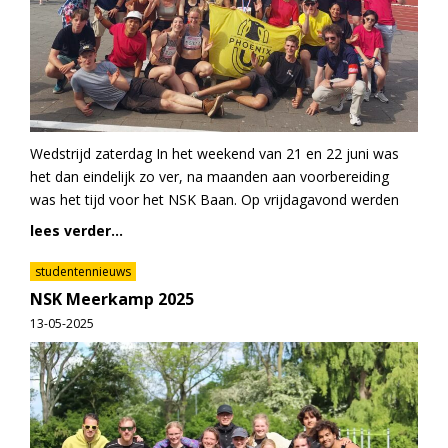
Wedstrijd zaterdag In het weekend van 21 en 22 juni was
het dan eindelijk zo ver, na maanden aan voorbereiding
was het tijd voor het NSK Baan. Op vrijdagavond werden
lees verder...
studentennieuws
NSK Meerkamp 2025
13-05-2025