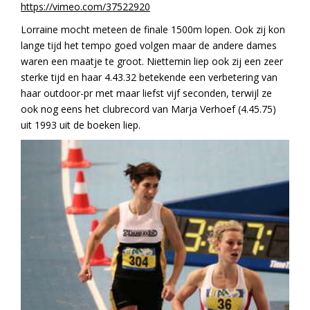
https://vimeo.com/37522920
Lorraine mocht meteen de finale 1500m lopen. Ook zij kon
lange tijd het tempo goed volgen maar de andere dames
waren een maatje te groot. Niettemin liep ook zij een zeer
sterke tijd en haar 4.43.32 betekende een verbetering van
haar outdoor-pr met maar liefst vijf seconden, terwijl ze
ook nog eens het clubrecord van Marja Verhoef (4.45.75)
uit 1993 uit de boeken liep.