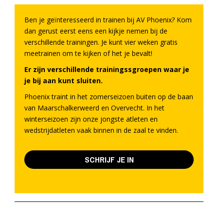
Ben je geïnteresseerd in trainen bij AV Phoenix? Kom
dan gerust eerst eens een kijkje nemen bij de
verschillende trainingen. Je kunt vier weken gratis
meetrainen om te kijken of het je bevalt!
Er zijn verschillende trainingssgroepen waar je
je bij aan kunt sluiten.
Phoenix traint in het zomerseizoen buiten op de baan
van Maarschalkerweerd en Overvecht. In het
winterseizoen zijn onze jongste atleten en
wedstrijdatleten vaak binnen in de zaal te vinden.
SCHRIJF JE IN