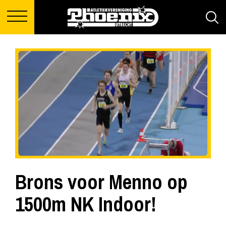
Brons voor Menno op
1500m NK Indoor!