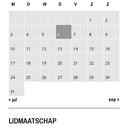
M
D
W
D
V
Z
Z
1
2
3
4
5
6
7
8
9
10
11
12
13
14
15
16
17
18
19
20
21
22
23
24
25
26
27
28
29
30
31
sep »
« jul
LIDMAATSCHAP