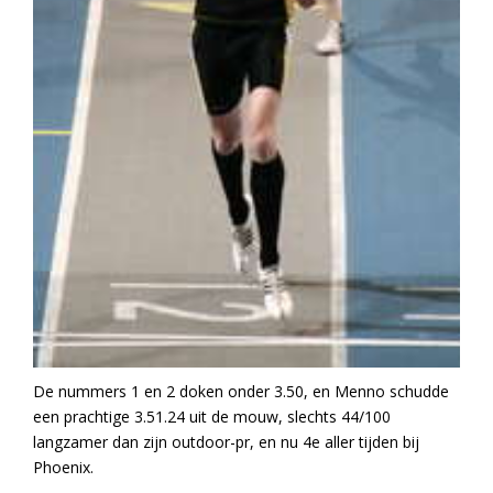
De nummers 1 en 2 doken onder 3.50, en Menno schudde
een prachtige 3.51.24 uit de mouw, slechts 44/100
langzamer dan zijn outdoor-pr, en nu 4e aller tijden bij
Phoenix.