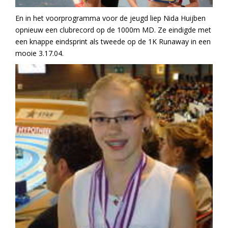
En in het voorprogramma voor de jeugd liep Nida Huijben
opnieuw een clubrecord op de 1000m MD. Ze eindigde met
een knappe eindsprint als tweede op de 1K Runaway in een
mooie 3.17.04.