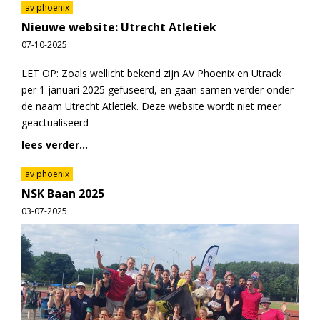
av phoenix
Nieuwe website: Utrecht Atletiek
07-10-2025
LET OP: Zoals wellicht bekend zijn AV Phoenix en Utrack
per 1 januari 2025 gefuseerd, en gaan samen verder onder
de naam Utrecht Atletiek. Deze website wordt niet meer
geactualiseerd
lees verder...
av phoenix
NSK Baan 2025
03-07-2025