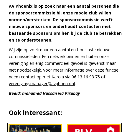
AV Phoenix is op zoek naar een aantal personen die
de sponsorcommissie bij onze mooie club willen
vormen/versterken. De sponsorcommissie werft
nieuwe sponsors en onderhoudt contacten met
bestaande sponsors om hen bij de club te betrekken
en te ondersteunen.
Wij zijn op zoek naar een aantal enthousiaste nieuwe
commissieleden. Een netwerk binnen en buiten onze
vereniging en enig commercieel gevoel is gewenst maar
niet noodzakelijk. Voor meer informatie over deze functie
neem contact op met Karola via 06 13 16 93 75 of
verenigingsmanager@avphoenix.nl
.
Beeld: mohamed Hassan via Pixabay
Ook interessant: