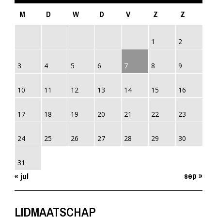
M
D
W
D
V
Z
Z
1
2
3
4
5
6
7
8
9
10
11
12
13
14
15
16
17
18
19
20
21
22
23
24
25
26
27
28
29
30
31
sep »
« jul
LIDMAATSCHAP