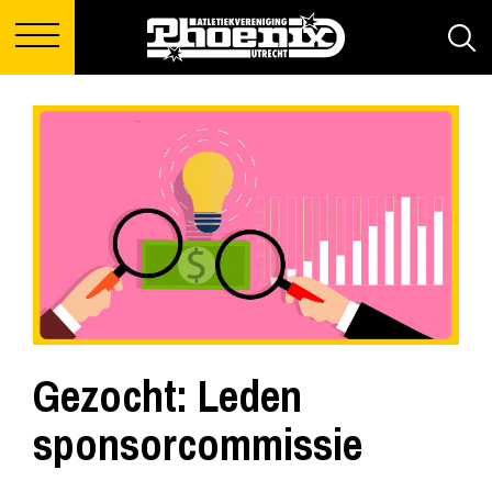
Gezocht: Leden
sponsorcommissie