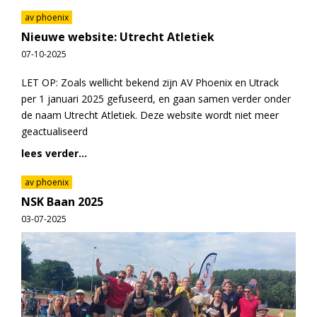
av phoenix
Nieuwe website: Utrecht Atletiek
07-10-2025
LET OP: Zoals wellicht bekend zijn AV Phoenix en Utrack
per 1 januari 2025 gefuseerd, en gaan samen verder onder
de naam Utrecht Atletiek. Deze website wordt niet meer
geactualiseerd
lees verder...
av phoenix
NSK Baan 2025
03-07-2025