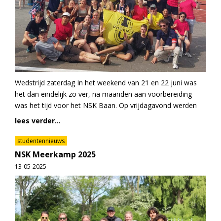
Wedstrijd zaterdag In het weekend van 21 en 22 juni was
het dan eindelijk zo ver, na maanden aan voorbereiding
was het tijd voor het NSK Baan. Op vrijdagavond werden
lees verder...
studentennieuws
NSK Meerkamp 2025
13-05-2025