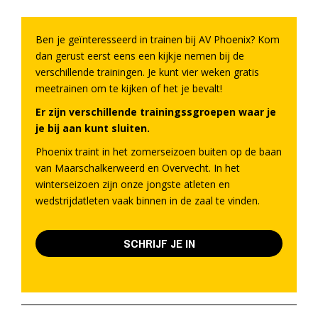
Ben je geïnteresseerd in trainen bij AV Phoenix? Kom
dan gerust eerst eens een kijkje nemen bij de
verschillende trainingen. Je kunt vier weken gratis
meetrainen om te kijken of het je bevalt!
Er zijn verschillende trainingssgroepen waar je
je bij aan kunt sluiten.
Phoenix traint in het zomerseizoen buiten op de baan
van Maarschalkerweerd en Overvecht. In het
winterseizoen zijn onze jongste atleten en
wedstrijdatleten vaak binnen in de zaal te vinden.
SCHRIJF JE IN