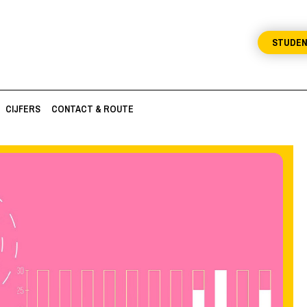
STUDE
CIJFERS
CONTACT & ROUTE