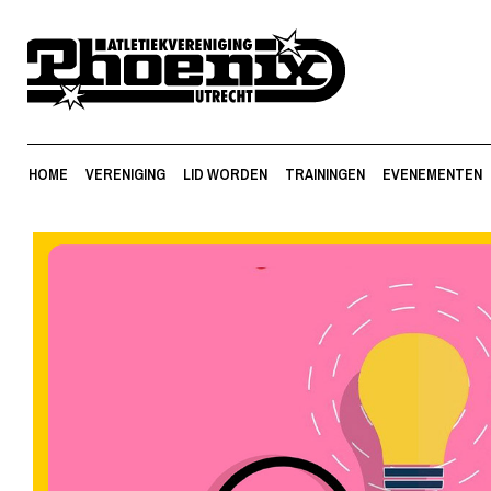
HOME
VERENIGING
LID WORDEN
TRAININGEN
EVENEMENTEN