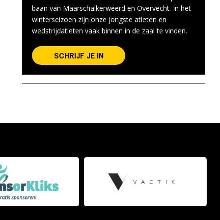
baan van Maarschalkerweerd en Overvecht. In het
winterseizoen zijn onze jongste atleten en
wedstrijdatleten vaak binnen in de zaal te vinden.
SCHRIJF JE IN