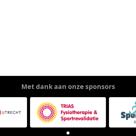
Met dank aan onze sponsors