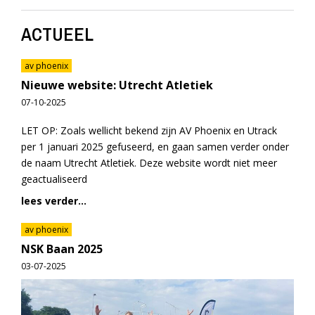
ACTUEEL
av phoenix
Nieuwe website: Utrecht Atletiek
07-10-2025
LET OP: Zoals wellicht bekend zijn AV Phoenix en Utrack
per 1 januari 2025 gefuseerd, en gaan samen verder onder
de naam Utrecht Atletiek. Deze website wordt niet meer
geactualiseerd
lees verder...
av phoenix
NSK Baan 2025
03-07-2025