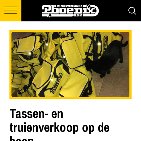
Tassen- en
truienverkoop op de