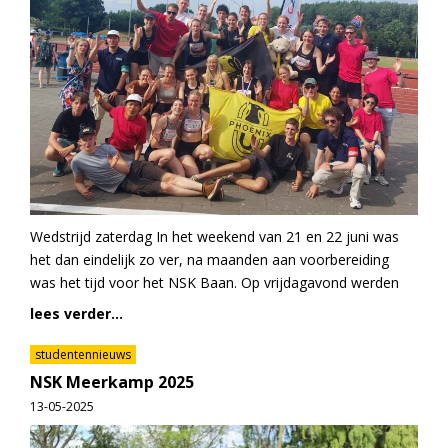
Wedstrijd zaterdag In het weekend van 21 en 22 juni was
het dan eindelijk zo ver, na maanden aan voorbereiding
was het tijd voor het NSK Baan. Op vrijdagavond werden
lees verder...
studentennieuws
NSK Meerkamp 2025
13-05-2025