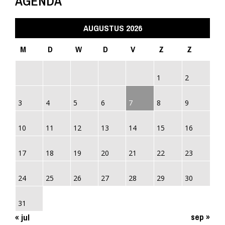
AGENDA
AUGUSTUS 2026
M
D
W
D
V
Z
Z
1
2
3
4
5
6
7
8
9
10
11
12
13
14
15
16
17
18
19
20
21
22
23
24
25
26
27
28
29
30
31
sep »
« jul