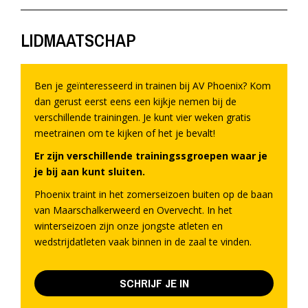
LIDMAATSCHAP
Ben je geïnteresseerd in trainen bij AV Phoenix? Kom
dan gerust eerst eens een kijkje nemen bij de
verschillende trainingen. Je kunt vier weken gratis
meetrainen om te kijken of het je bevalt!
Er zijn verschillende trainingssgroepen waar je
je bij aan kunt sluiten.
Phoenix traint in het zomerseizoen buiten op de baan
van Maarschalkerweerd en Overvecht. In het
winterseizoen zijn onze jongste atleten en
wedstrijdatleten vaak binnen in de zaal te vinden.
SCHRIJF JE IN