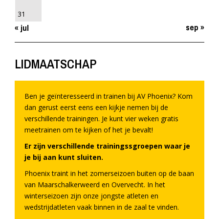
31
sep »
« jul
LIDMAATSCHAP
Ben je geïnteresseerd in trainen bij AV Phoenix? Kom
dan gerust eerst eens een kijkje nemen bij de
verschillende trainingen. Je kunt vier weken gratis
meetrainen om te kijken of het je bevalt!
Er zijn verschillende trainingssgroepen waar je
je bij aan kunt sluiten.
Phoenix traint in het zomerseizoen buiten op de baan
van Maarschalkerweerd en Overvecht. In het
winterseizoen zijn onze jongste atleten en
wedstrijdatleten vaak binnen in de zaal te vinden.