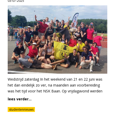
03-07-2025
Wedstrijd zaterdag In het weekend van 21 en 22 juni was
het dan eindelijk zo ver, na maanden aan voorbereiding
was het tijd voor het NSK Baan. Op vrijdagavond werden
lees verder...
studentennieuws