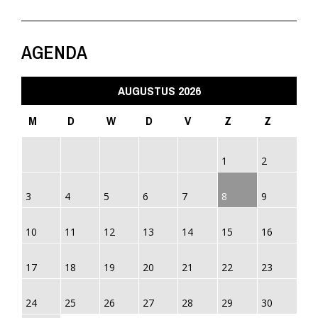
AGENDA
AUGUSTUS 2026
M
D
W
D
V
Z
Z
1
2
3
4
5
6
7
8
9
10
11
12
13
14
15
16
17
18
19
20
21
22
23
24
25
26
27
28
29
30