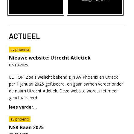
ACTUEEL
av phoenix
Nieuwe website: Utrecht Atletiek
07-10-2025
LET OP: Zoals wellicht bekend zijn AV Phoenix en Utrack
per 1 januari 2025 gefuseerd, en gaan samen verder onder
de naam Utrecht Atletiek. Deze website wordt niet meer
geactualiseerd
lees verder...
av phoenix
NSK Baan 2025