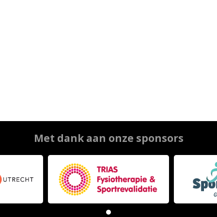
Met dank aan onze sponsors