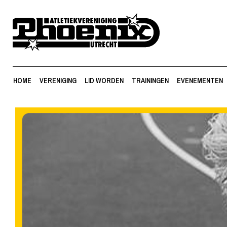
HOME
VERENIGING
LID WORDEN
TRAININGEN
EVENEMENTEN