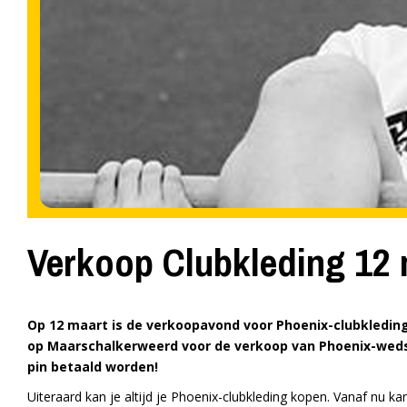
Verkoop Clubkleding 12 
Op 12 maart is de verkoopavond voor Phoenix-clubkleding.
op Maarschalkerweerd voor de verkoop van Phoenix-weds
pin betaald worden!
Uiteraard kan je altijd je Phoenix-clubkleding kopen. Vanaf nu ka