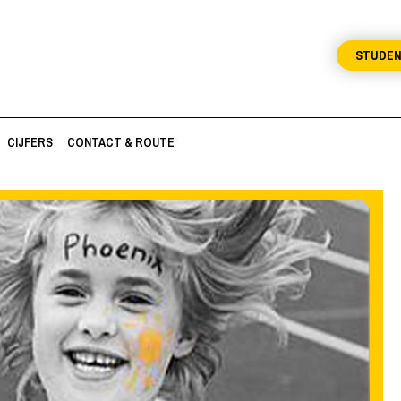
STUDE
CIJFERS
CONTACT & ROUTE