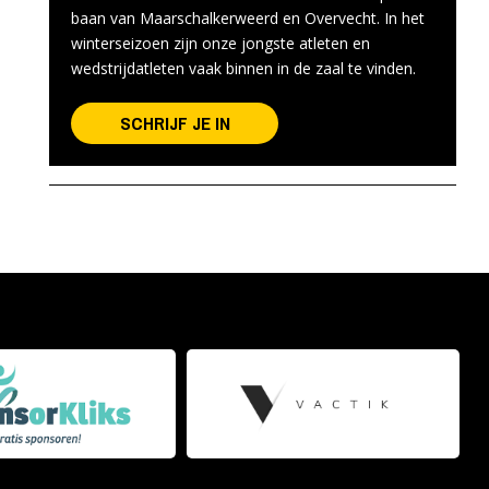
baan van Maarschalkerweerd en Overvecht. In het
winterseizoen zijn onze jongste atleten en
wedstrijdatleten vaak binnen in de zaal te vinden.
SCHRIJF JE IN