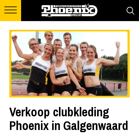
Verkoop clubkleding
Phoenix in Galgenwaard