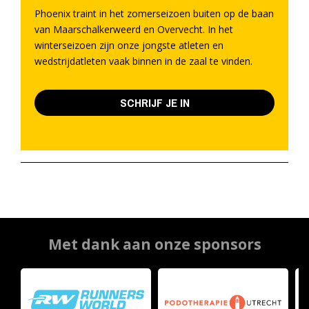
Phoenix traint in het zomerseizoen buiten op de baan
van Maarschalkerweerd en Overvecht. In het
winterseizoen zijn onze jongste atleten en
wedstrijdatleten vaak binnen in de zaal te vinden.
SCHRIJF JE IN
Met dank aan onze sponsors