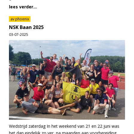
lees verder...
av phoenix
NSK Baan 2025
03-07-2025
Wedstrijd zaterdag In het weekend van 21 en 22 juni was
het dan eindelijk zo ver, na maanden aan voorbereiding