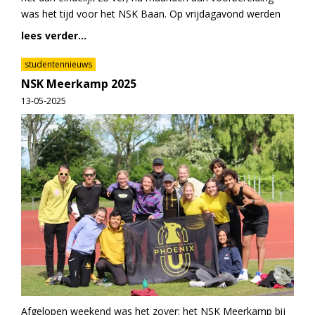
was het tijd voor het NSK Baan. Op vrijdagavond werden
lees verder...
studentennieuws
NSK Meerkamp 2025
13-05-2025
Afgelopen weekend was het zover: het NSK Meerkamp bij