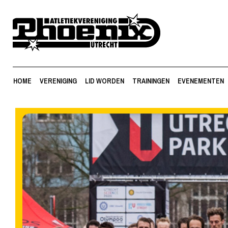
HOME
VERENIGING
LID WORDEN
TRAININGEN
EVENEMENTEN