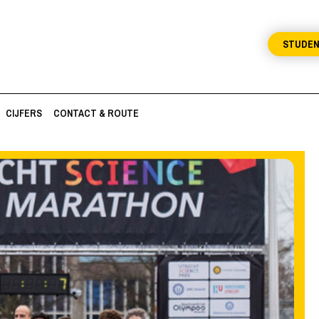
STUDE
CIJFERS
CONTACT & ROUTE