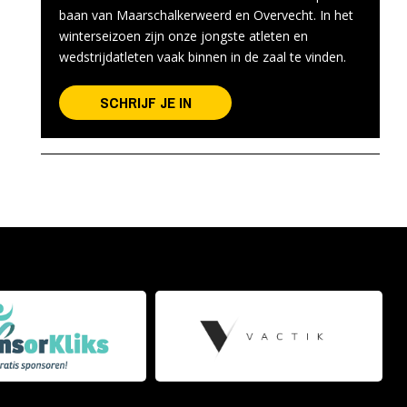
baan van Maarschalkerweerd en Overvecht. In het
winterseizoen zijn onze jongste atleten en
wedstrijdatleten vaak binnen in de zaal te vinden.
SCHRIJF JE IN