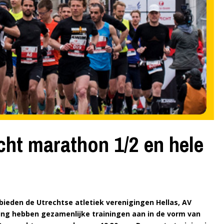
cht marathon 1/2 en hele
ieden de Utrechtse atletiek verenigingen Hellas, AV
ring hebben gezamenlijke trainingen aan in de vorm van