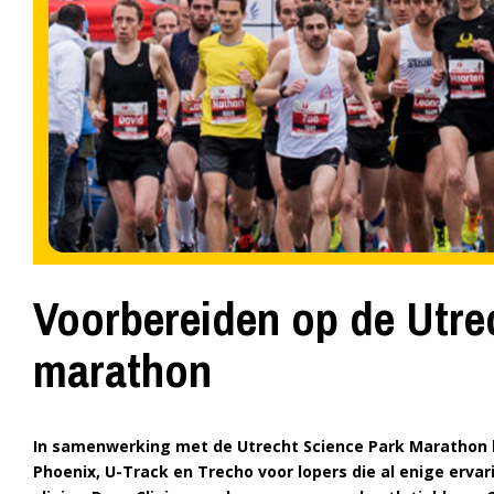
Voorbereiden op de Utre
marathon
In samenwerking met de Utrecht Science Park Marathon b
Phoenix, U-Track en Trecho voor lopers die al enige erva