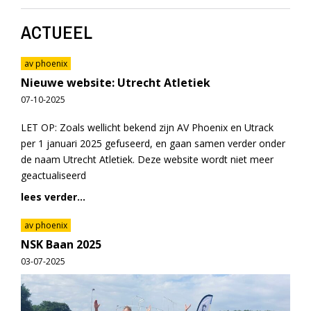
ACTUEEL
av phoenix
Nieuwe website: Utrecht Atletiek
07-10-2025
LET OP: Zoals wellicht bekend zijn AV Phoenix en Utrack
per 1 januari 2025 gefuseerd, en gaan samen verder onder
de naam Utrecht Atletiek. Deze website wordt niet meer
geactualiseerd
lees verder...
av phoenix
NSK Baan 2025
03-07-2025