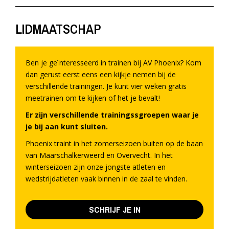
LIDMAATSCHAP
Ben je geïnteresseerd in trainen bij AV Phoenix? Kom
dan gerust eerst eens een kijkje nemen bij de
verschillende trainingen. Je kunt vier weken gratis
meetrainen om te kijken of het je bevalt!
Er zijn verschillende trainingssgroepen waar je
je bij aan kunt sluiten.
Phoenix traint in het zomerseizoen buiten op de baan
van Maarschalkerweerd en Overvecht. In het
winterseizoen zijn onze jongste atleten en
wedstrijdatleten vaak binnen in de zaal te vinden.
SCHRIJF JE IN