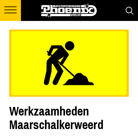
Werkzaamheden
Maarschalkerweerd