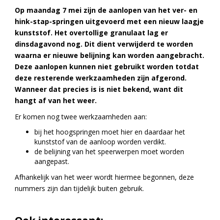
Op maandag 7 mei zijn de aanlopen van het ver- en
hink-stap-springen uitgevoerd met een nieuw laagje
kunststof. Het overtollige granulaat lag er
dinsdagavond nog.
Dit dient verwijderd te worden
waarna er nieuwe belijning kan worden aangebracht.
Deze aanlopen kunnen niet gebruikt worden totdat
deze resterende werkzaamheden zijn afgerond.
Wanneer dat precies is is niet bekend, want dit
hangt af van het weer.
Er komen nog twee werkzaamheden aan:
bij het hoogspringen moet hier en daardaar het
kunststof van de aanloop worden verdikt.
de belijning van het speerwerpen moet worden
aangepast.
Afhankelijk van het weer wordt hiermee begonnen, deze
nummers zijn dan tijdelijk buiten gebruik.