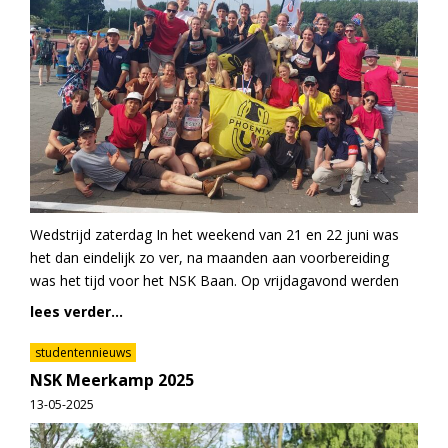
Wedstrijd zaterdag In het weekend van 21 en 22 juni was
het dan eindelijk zo ver, na maanden aan voorbereiding
was het tijd voor het NSK Baan. Op vrijdagavond werden
lees verder...
studentennieuws
NSK Meerkamp 2025
13-05-2025