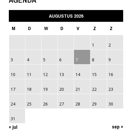
AUGUSTUS 2026
M
D
W
D
V
Z
Z
1
2
3
4
5
6
7
8
9
10
11
12
13
14
15
16
17
18
19
20
21
22
23
24
25
26
27
28
29
30
31
sep »
« jul