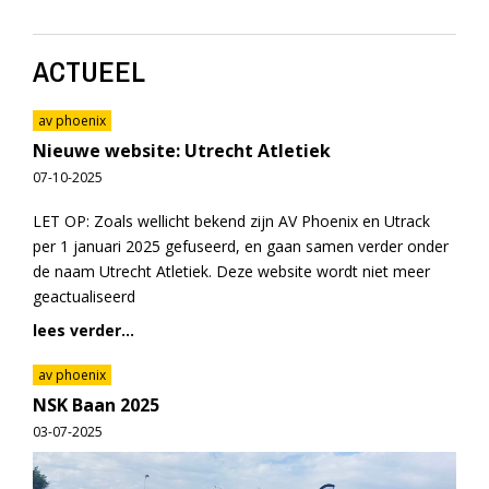
ACTUEEL
av phoenix
Nieuwe website: Utrecht Atletiek
07-10-2025
LET OP: Zoals wellicht bekend zijn AV Phoenix en Utrack
per 1 januari 2025 gefuseerd, en gaan samen verder onder
de naam Utrecht Atletiek. Deze website wordt niet meer
geactualiseerd
lees verder...
av phoenix
NSK Baan 2025
03-07-2025