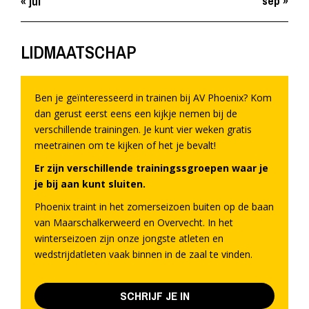
sep »
« jul
LIDMAATSCHAP
Ben je geïnteresseerd in trainen bij AV Phoenix? Kom
dan gerust eerst eens een kijkje nemen bij de
verschillende trainingen. Je kunt vier weken gratis
meetrainen om te kijken of het je bevalt!
Er zijn verschillende trainingssgroepen waar je
je bij aan kunt sluiten.
Phoenix traint in het zomerseizoen buiten op de baan
van Maarschalkerweerd en Overvecht. In het
winterseizoen zijn onze jongste atleten en
wedstrijdatleten vaak binnen in de zaal te vinden.
SCHRIJF JE IN