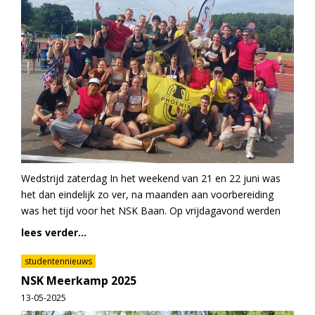
Wedstrijd zaterdag In het weekend van 21 en 22 juni was
het dan eindelijk zo ver, na maanden aan voorbereiding
was het tijd voor het NSK Baan. Op vrijdagavond werden
lees verder...
studentennieuws
NSK Meerkamp 2025
13-05-2025