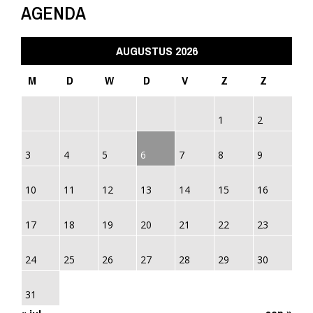
AGENDA
AUGUSTUS 2026
M
D
W
D
V
Z
Z
1
2
3
4
5
6
7
8
9
10
11
12
13
14
15
16
17
18
19
20
21
22
23
24
25
26
27
28
29
30
31