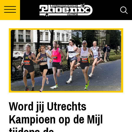
Word jij Utrechts
Kampioen op de Mijl