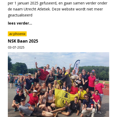
per 1 januari 2025 gefuseerd, en gaan samen verder onder
de naam Utrecht Atletiek. Deze website wordt niet meer
geactualiseerd
lees verder...
av phoenix
NSK Baan 2025
03-07-2025