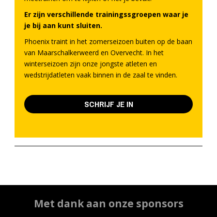
Er zijn verschillende trainingssgroepen waar je
je bij aan kunt sluiten.
Phoenix traint in het zomerseizoen buiten op de baan
van Maarschalkerweerd en Overvecht. In het
winterseizoen zijn onze jongste atleten en
wedstrijdatleten vaak binnen in de zaal te vinden.
SCHRIJF JE IN
Met dank aan onze sponsors