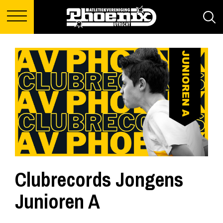
Clubrecords Jongens
Junioren A