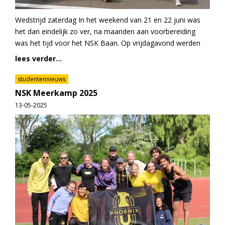
Wedstrijd zaterdag In het weekend van 21 en 22 juni was
het dan eindelijk zo ver, na maanden aan voorbereiding
was het tijd voor het NSK Baan. Op vrijdagavond werden
lees verder...
studentennieuws
NSK Meerkamp 2025
13-05-2025