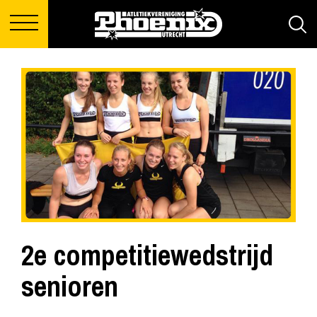
2e competitiewedstrijd
senioren