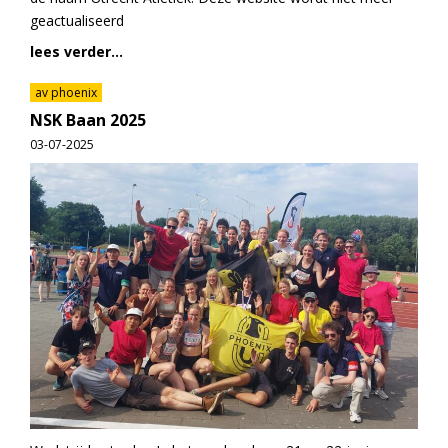
geactualiseerd
lees verder...
av phoenix
NSK Baan 2025
03-07-2025