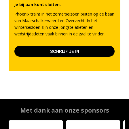
je bij aan kunt sluiten.
Phoenix traint in het zomerseizoen buiten op de baan
van Maarschalkerweerd en Overvecht. In het
winterseizoen zijn onze jongste atleten en
wedstrijdatleten vaak binnen in de zaal te vinden.
SCHRIJF JE IN
Met dank aan onze sponsors