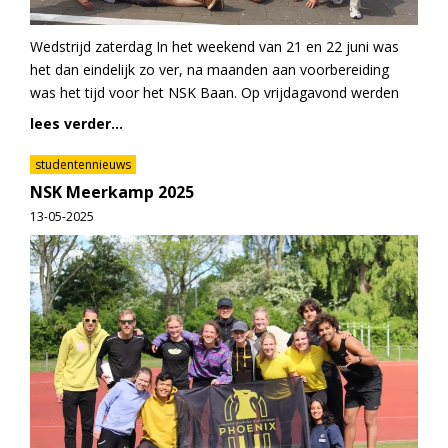
Wedstrijd zaterdag In het weekend van 21 en 22 juni was
het dan eindelijk zo ver, na maanden aan voorbereiding
was het tijd voor het NSK Baan. Op vrijdagavond werden
lees verder...
studentennieuws
NSK Meerkamp 2025
13-05-2025