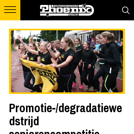
Promotie-/degradatiewe
dstrijd