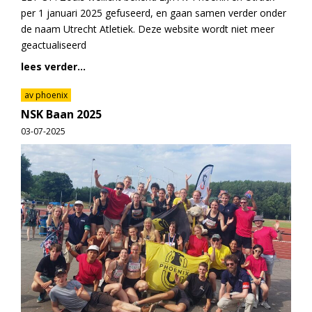
per 1 januari 2025 gefuseerd, en gaan samen verder onder
de naam Utrecht Atletiek. Deze website wordt niet meer
geactualiseerd
lees verder...
av phoenix
NSK Baan 2025
03-07-2025