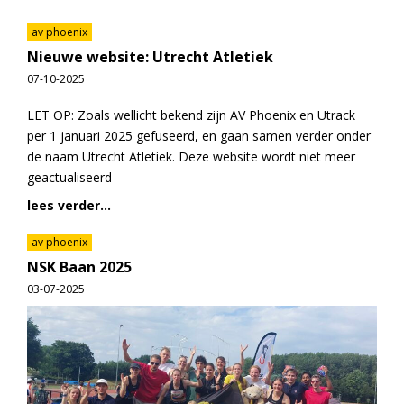
av phoenix
Nieuwe website: Utrecht Atletiek
07-10-2025
LET OP: Zoals wellicht bekend zijn AV Phoenix en Utrack
per 1 januari 2025 gefuseerd, en gaan samen verder onder
de naam Utrecht Atletiek. Deze website wordt niet meer
geactualiseerd
lees verder...
av phoenix
NSK Baan 2025
03-07-2025