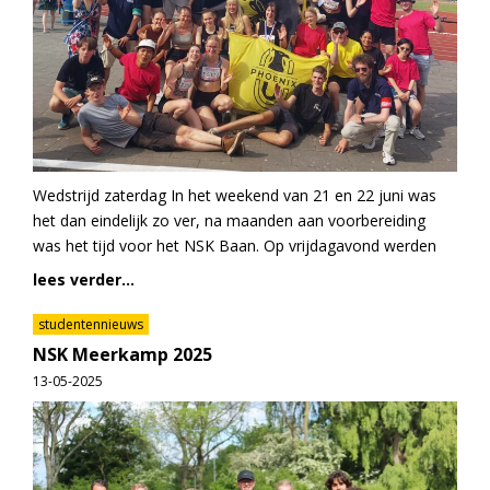
Wedstrijd zaterdag In het weekend van 21 en 22 juni was
het dan eindelijk zo ver, na maanden aan voorbereiding
was het tijd voor het NSK Baan. Op vrijdagavond werden
lees verder...
studentennieuws
NSK Meerkamp 2025
13-05-2025