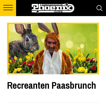
Recreanten Paasbrunch