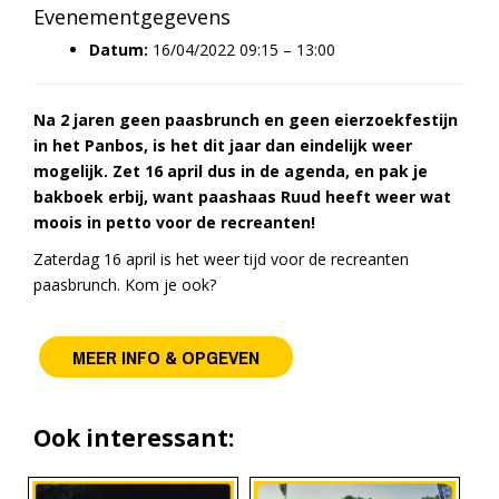
Evenementgegevens
Datum:
16/04/2022 09:15
–
13:00
Na 2 jaren geen paasbrunch en geen eierzoekfestijn
in het Panbos, is het dit jaar dan eindelijk weer
mogelijk. Zet 16 april dus in de agenda, en pak je
bakboek erbij, want paashaas Ruud heeft weer wat
moois in petto voor de recreanten!
Zaterdag 16 april is het weer tijd voor de recreanten
paasbrunch. Kom je ook?
MEER INFO & OPGEVEN
Ook interessant: