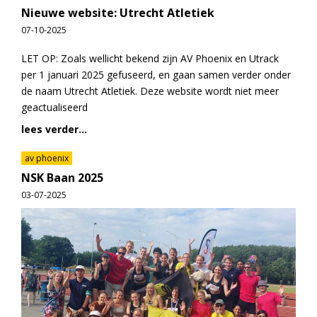
Nieuwe website: Utrecht Atletiek
07-10-2025
LET OP: Zoals wellicht bekend zijn AV Phoenix en Utrack
per 1 januari 2025 gefuseerd, en gaan samen verder onder
de naam Utrecht Atletiek. Deze website wordt niet meer
geactualiseerd
lees verder...
av phoenix
NSK Baan 2025
03-07-2025