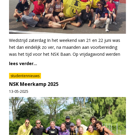
Wedstrijd zaterdag In het weekend van 21 en 22 juni was
het dan eindelijk zo ver, na maanden aan voorbereiding
was het tijd voor het NSK Baan. Op vrijdagavond werden
lees verder...
studentennieuws
NSK Meerkamp 2025
13-05-2025