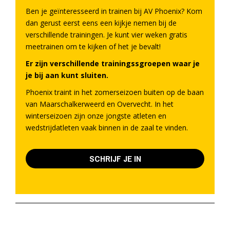
Ben je geïnteresseerd in trainen bij AV Phoenix? Kom
dan gerust eerst eens een kijkje nemen bij de
verschillende trainingen. Je kunt vier weken gratis
meetrainen om te kijken of het je bevalt!
Er zijn verschillende trainingssgroepen waar je
je bij aan kunt sluiten.
Phoenix traint in het zomerseizoen buiten op de baan
van Maarschalkerweerd en Overvecht. In het
winterseizoen zijn onze jongste atleten en
wedstrijdatleten vaak binnen in de zaal te vinden.
SCHRIJF JE IN