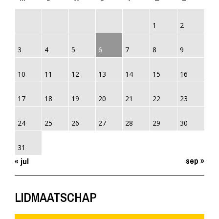
1
2
3
4
5
6
7
8
9
10
11
12
13
14
15
16
17
18
19
20
21
22
23
24
25
26
27
28
29
30
31
sep »
« jul
LIDMAATSCHAP