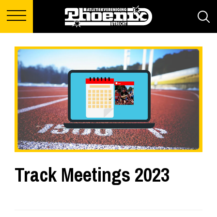
Track Meetings 2023