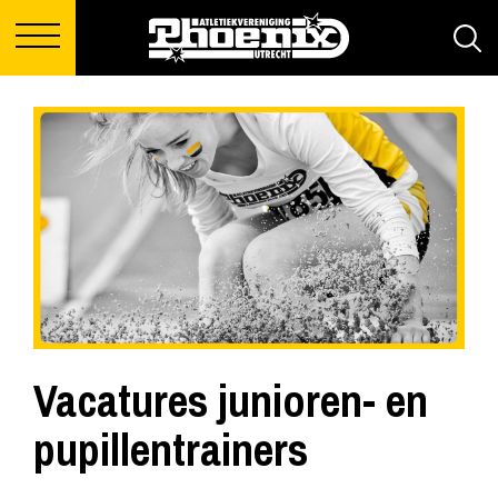
Vacatures junioren- en
pupillentrainers