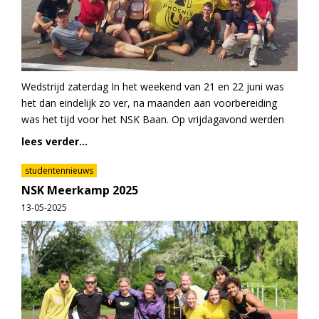
Wedstrijd zaterdag In het weekend van 21 en 22 juni was
het dan eindelijk zo ver, na maanden aan voorbereiding
was het tijd voor het NSK Baan. Op vrijdagavond werden
lees verder...
studentennieuws
NSK Meerkamp 2025
13-05-2025