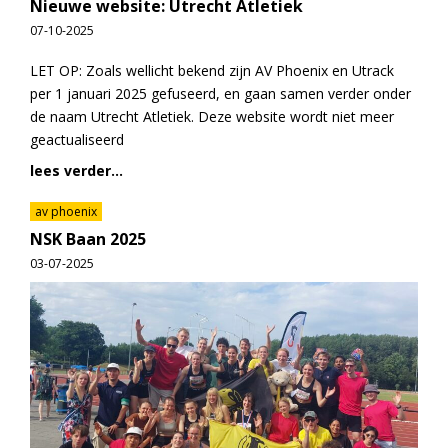
Nieuwe website: Utrecht Atletiek
07-10-2025
LET OP: Zoals wellicht bekend zijn AV Phoenix en Utrack
per 1 januari 2025 gefuseerd, en gaan samen verder onder
de naam Utrecht Atletiek. Deze website wordt niet meer
geactualiseerd
lees verder...
av phoenix
NSK Baan 2025
03-07-2025