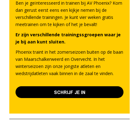
Ben je geïnteresseerd in trainen bij AV Phoenix? Kom
dan gerust eerst eens een kijkje nemen bij de
verschillende trainingen. Je kunt vier weken gratis
meetrainen om te kijken of het je bevalt!
Er zijn verschillende trainingssgroepen waar je
je bij aan kunt sluiten.
Phoenix traint in het zomerseizoen buiten op de baan
van Maarschalkerweerd en Overvecht. In het
winterseizoen zijn onze jongste atleten en
wedstrijdatleten vaak binnen in de zaal te vinden.
SCHRIJF JE IN