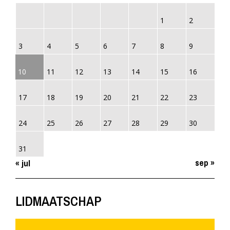
1
2
3
4
5
6
7
8
9
10
11
12
13
14
15
16
17
18
19
20
21
22
23
24
25
26
27
28
29
30
31
sep »
« jul
LIDMAATSCHAP