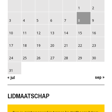
1
2
3
4
5
6
7
8
9
10
11
12
13
14
15
16
17
18
19
20
21
22
23
24
25
26
27
28
29
30
31
sep »
« jul
LIDMAATSCHAP