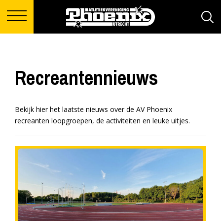
Recreantennieuws
Bekijk hier het laatste nieuws over de AV Phoenix
recreanten loopgroepen, de activiteiten en leuke uitjes.