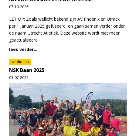
07-10-2025
LET OP: Zoals wellicht bekend zijn AV Phoenix en Utrack
per 1 januari 2025 gefuseerd, en gaan samen verder onder
de naam Utrecht Atletiek. Deze website wordt niet meer
geactualiseerd
lees verder...
av phoenix
NSK Baan 2025
03-07-2025