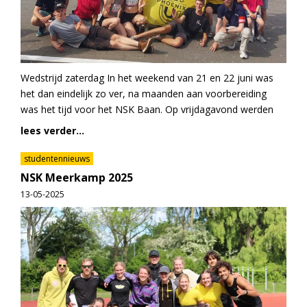
Wedstrijd zaterdag In het weekend van 21 en 22 juni was
het dan eindelijk zo ver, na maanden aan voorbereiding
was het tijd voor het NSK Baan. Op vrijdagavond werden
lees verder...
studentennieuws
NSK Meerkamp 2025
13-05-2025