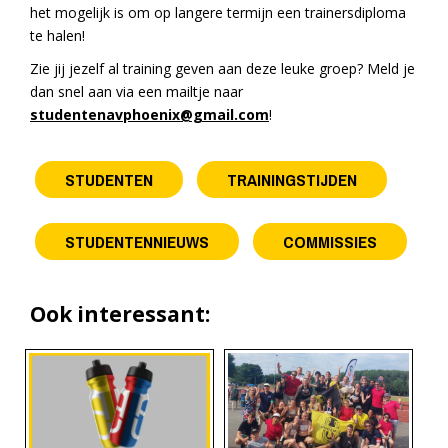
het mogelijk is om op langere termijn een trainersdiploma
te halen!
Zie jij jezelf al training geven aan deze leuke groep? Meld je
dan snel aan via een mailtje naar
studentenavphoenix@gmail.com
!
STUDENTEN
TRAININGSTIJDEN
STUDENTENNIEUWS
COMMISSIES
Ook interessant: