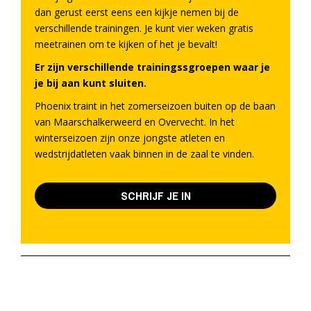
dan gerust eerst eens een kijkje nemen bij de
verschillende trainingen. Je kunt vier weken gratis
meetrainen om te kijken of het je bevalt!
Er zijn verschillende trainingssgroepen waar je
je bij aan kunt sluiten.
Phoenix traint in het zomerseizoen buiten op de baan
van Maarschalkerweerd en Overvecht. In het
winterseizoen zijn onze jongste atleten en
wedstrijdatleten vaak binnen in de zaal te vinden.
SCHRIJF JE IN