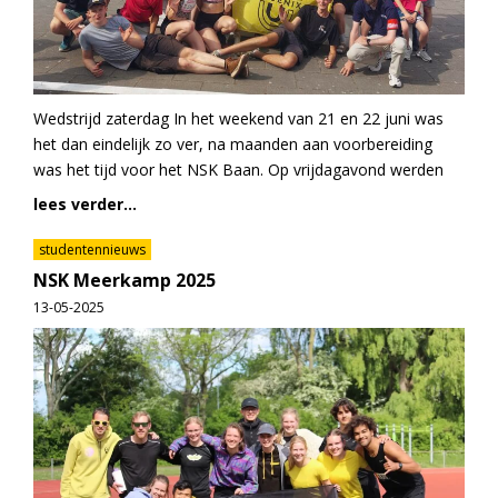
Wedstrijd zaterdag In het weekend van 21 en 22 juni was
het dan eindelijk zo ver, na maanden aan voorbereiding
was het tijd voor het NSK Baan. Op vrijdagavond werden
lees verder...
studentennieuws
NSK Meerkamp 2025
13-05-2025