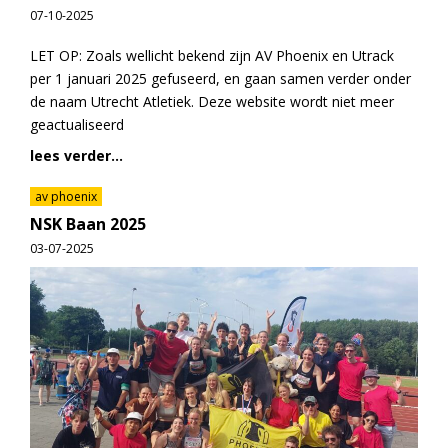
07-10-2025
LET OP: Zoals wellicht bekend zijn AV Phoenix en Utrack
per 1 januari 2025 gefuseerd, en gaan samen verder onder
de naam Utrecht Atletiek. Deze website wordt niet meer
geactualiseerd
lees verder...
av phoenix
NSK Baan 2025
03-07-2025