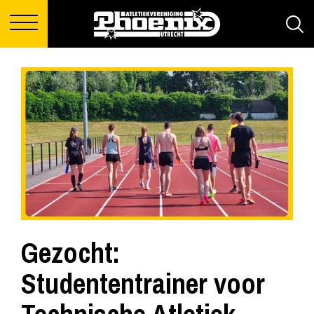
Gezocht:
Studententrainer voor