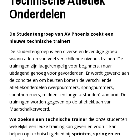
Technische Atletiek
Onderdelen
De Studentengroep van AV Phoenix zoekt een
nieuwe technische trainer!
De studentengroep is een diverse en levendige groep
waarin atleten van veel verschillende niveaus trainen. De
trainingen zijn laagdrempelig voor beginners, maar
uitdagend genoeg voor gevorderden. Er wordt gewerkt aan
de conditie en om beurten komen de verschillende
atletiekonderdelen (werpnummers, springnummers,
sprintnummers, midden- en lange afstanden) aan bod. De
trainingen worden gegeven op de atletiekbaan van
Maarschalkerweerd.
We zoeken een technische trainer
die onze studenten
wekelijks een leuke training kan geven en vooruit kan
helpen op technisch gebied bij
sprinten, springen en