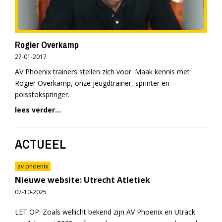
Rogier Overkamp
27-01-2017
AV Phoenix trainers stellen zich voor. Maak kennis met
Rogier Overkamp, onze jeugdtrainer, sprinter en
polsstokspringer.
lees verder...
ACTUEEL
av phoenix
Nieuwe website: Utrecht Atletiek
07-10-2025
LET OP: Zoals wellicht bekend zijn AV Phoenix en Utrack