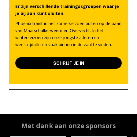
Er zijn verschillende trainingssgroepen waar je
je bij aan kunt sluiten.
Phoenix traint in het zomerseizoen buiten op de baan
van Maarschalkerweerd en Overvecht. In het
winterseizoen zijn onze jongste atleten en
wedstrijdatleten vaak binnen in de zaal te vinden.
SCHRIJF JE IN
Met dank aan onze sponsors