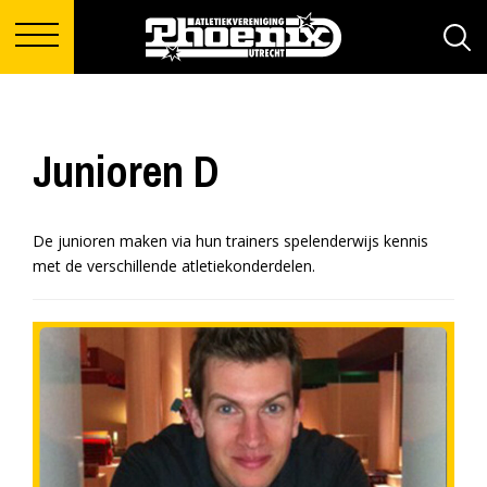
Junioren D
De junioren maken via hun trainers spelenderwijs kennis
met de verschillende atletiekonderdelen.