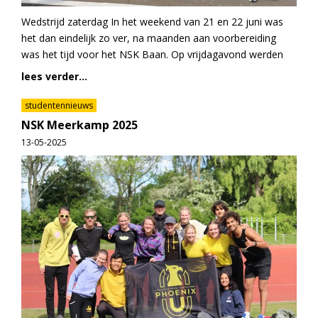
Wedstrijd zaterdag In het weekend van 21 en 22 juni was
het dan eindelijk zo ver, na maanden aan voorbereiding
was het tijd voor het NSK Baan. Op vrijdagavond werden
lees verder...
studentennieuws
NSK Meerkamp 2025
13-05-2025