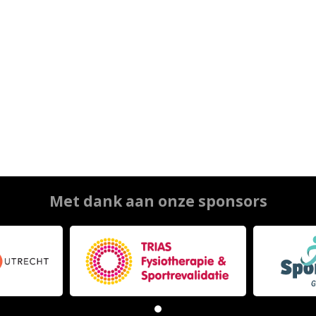
Met dank aan onze sponsors