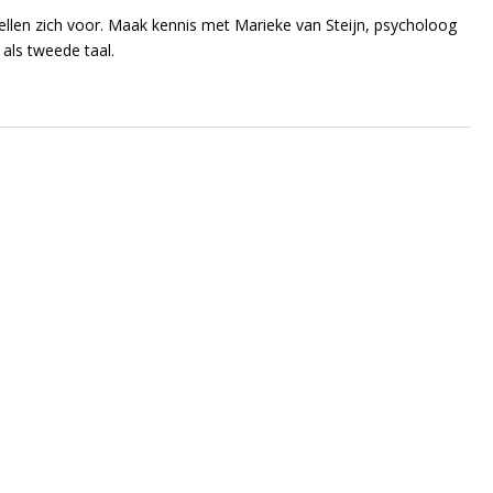
tellen zich voor. Maak kennis met Marieke van Steijn, psycholoog
als tweede taal.