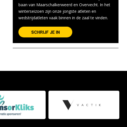
baan van Maarschalkerweerd en Overvecht. In het
winterseizoen zijn onze jongste atleten en
wedstrijdatleten vaak binnen in de zaal te vinden.
SCHRIJF JE IN