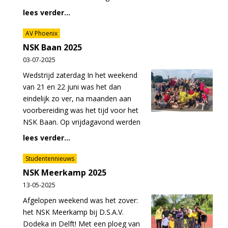
lees verder...
AV Phoenix
NSK Baan 2025
03-07-2025
Wedstrijd zaterdag In het weekend
van 21 en 22 juni was het dan
eindelijk zo ver, na maanden aan
voorbereiding was het tijd voor het
NSK Baan. Op vrijdagavond werden
lees verder...
Studentennieuws
NSK Meerkamp 2025
13-05-2025
Afgelopen weekend was het zover:
het NSK Meerkamp bij D.S.A.V.
Dodeka in Delft! Met een ploeg van