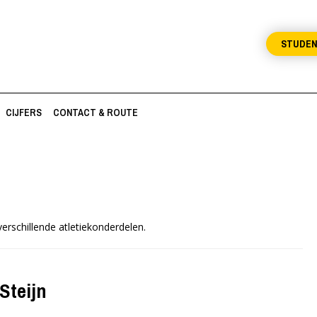
STUDE
CIJFERS
CONTACT & ROUTE
erschillende atletiekonderdelen.
Steijn