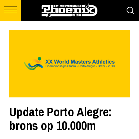
Update Porto Alegre:
brons op 10.000m