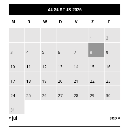
AUGUSTUS 2026
M
D
W
D
V
Z
Z
1
2
3
4
5
6
7
8
9
10
11
12
13
14
15
16
17
18
19
20
21
22
23
24
25
26
27
28
29
30
31
sep »
« jul