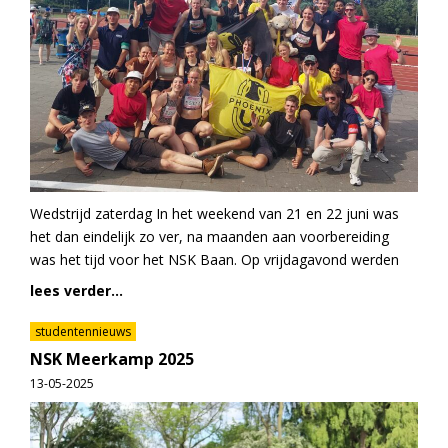
Wedstrijd zaterdag In het weekend van 21 en 22 juni was
het dan eindelijk zo ver, na maanden aan voorbereiding
was het tijd voor het NSK Baan. Op vrijdagavond werden
lees verder...
studentennieuws
NSK Meerkamp 2025
13-05-2025