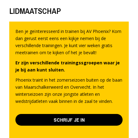
LIDMAATSCHAP
Ben je geïnteresseerd in trainen bij AV Phoenix? Kom
dan gerust eerst eens een kijkje nemen bij de
verschillende trainingen. Je kunt vier weken gratis
meetrainen om te kijken of het je bevalt!
Er zijn verschillende trainingssgroepen waar je
je bij aan kunt sluiten.
Phoenix traint in het zomerseizoen buiten op de baan
van Maarschalkerweerd en Overvecht. In het
winterseizoen zijn onze jongste atleten en
wedstrijdatleten vaak binnen in de zaal te vinden.
SCHRIJF JE IN