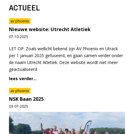
ACTUEEL
av phoenix
Nieuwe website: Utrecht Atletiek
07-10-2025
LET OP: Zoals wellicht bekend zijn AV Phoenix en Utrack
per 1 januari 2025 gefuseerd, en gaan samen verder onder
de naam Utrecht Atletiek. Deze website wordt niet meer
geactualiseerd
lees verder...
av phoenix
NSK Baan 2025
03-07-2025