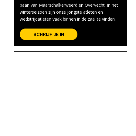
baan van Maarschalkerweerd en Overvecht. In het
winterseizoen zijn onze jongste atleten en
wedstrijdatleten vaak binnen in de zaal te vinden.
SCHRIJF JE IN