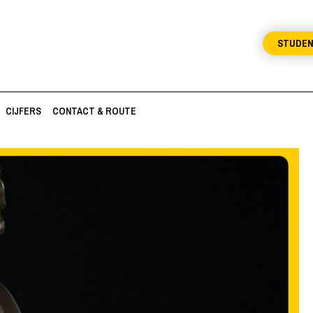
STUDE
CIJFERS
CONTACT & ROUTE