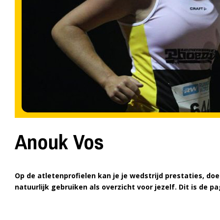
Anouk Vos
Op de atletenprofielen kan je je wedstrijd prestaties, d
natuurlijk gebruiken als overzicht voor jezelf. Dit is de 