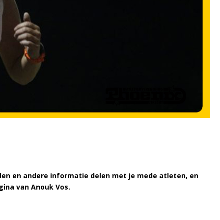
oelen en andere informatie delen met je mede atleten, en
pagina van Anouk Vos.