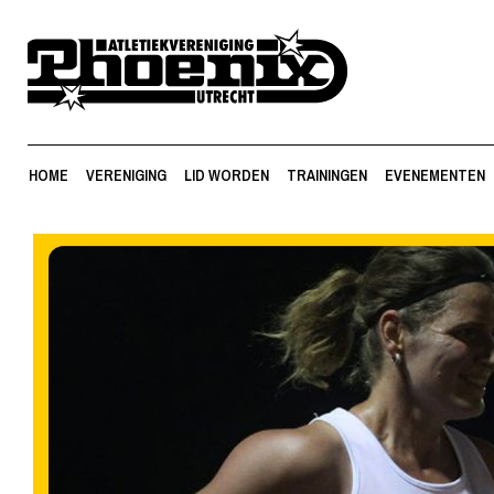
HOME
VERENIGING
LID WORDEN
TRAININGEN
EVENEMENTEN