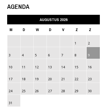
AGENDA
AUGUSTUS 2026
M
D
W
D
V
Z
Z
1
2
3
4
5
6
7
8
9
10
11
12
13
14
15
16
17
18
19
20
21
22
23
24
25
26
27
28
29
30
31