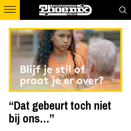
“Dat gebeurt toch niet
bij ons…”