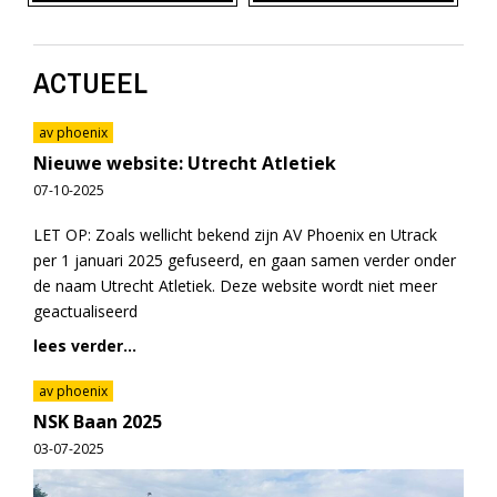
ACTUEEL
av phoenix
Nieuwe website: Utrecht Atletiek
07-10-2025
LET OP: Zoals wellicht bekend zijn AV Phoenix en Utrack
per 1 januari 2025 gefuseerd, en gaan samen verder onder
de naam Utrecht Atletiek. Deze website wordt niet meer
geactualiseerd
lees verder...
av phoenix
NSK Baan 2025
03-07-2025