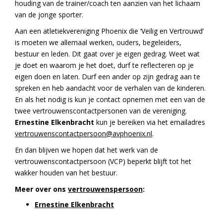
houding van de trainer/coach ten aanzien van het lichaam
van de jonge sporter.
Aan een atletiekvereniging Phoenix die ‘Veilig en Vertrouwd’
is moeten we allemaal werken, ouders, begeleiders,
bestuur en leden. Dit gaat over je eigen gedrag. Weet wat
je doet en waarom je het doet, durf te reflecteren op je
eigen doen en laten. Durf een ander op zijn gedrag aan te
spreken en heb aandacht voor de verhalen van de kinderen.
En als het nodig is kun je contact opnemen met een van de
twee vertrouwenscontactpersonen van de vereniging.
Ernestine Elkenbracht
kun je bereiken via het emailadres
vertrouwenscontactpersoon@avphoenix.nl
.
En dan blijven we hopen dat het werk van de
vertrouwenscontactpersoon (VCP) beperkt blijft tot het
wakker houden van het bestuur.
Meer over ons
vertrouwenspersoon
:
Ernestine Elkenbracht