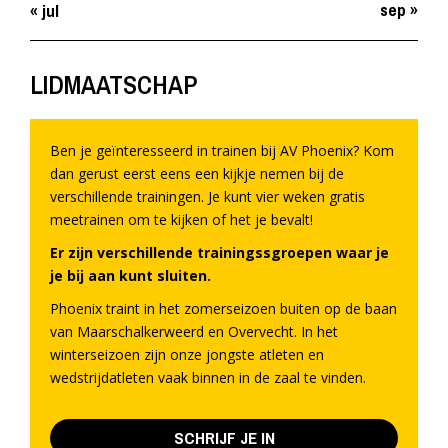
sep »
« jul
LIDMAATSCHAP
Ben je geïnteresseerd in trainen bij AV Phoenix? Kom
dan gerust eerst eens een kijkje nemen bij de
verschillende trainingen. Je kunt vier weken gratis
meetrainen om te kijken of het je bevalt!
Er zijn verschillende trainingssgroepen waar je
je bij aan kunt sluiten.
Phoenix traint in het zomerseizoen buiten op de baan
van Maarschalkerweerd en Overvecht. In het
winterseizoen zijn onze jongste atleten en
wedstrijdatleten vaak binnen in de zaal te vinden.
SCHRIJF JE IN