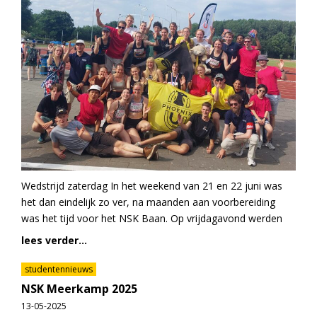
Wedstrijd zaterdag In het weekend van 21 en 22 juni was
het dan eindelijk zo ver, na maanden aan voorbereiding
was het tijd voor het NSK Baan. Op vrijdagavond werden
lees verder...
studentennieuws
NSK Meerkamp 2025
13-05-2025