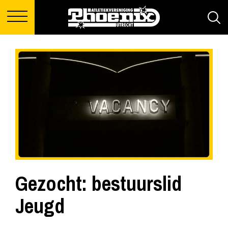
Gezocht: bestuurslid
Jeugd