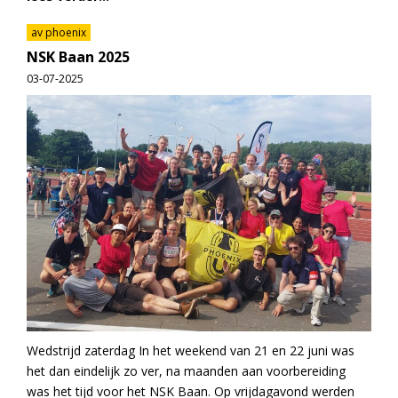
av phoenix
NSK Baan 2025
03-07-2025
Wedstrijd zaterdag In het weekend van 21 en 22 juni was
het dan eindelijk zo ver, na maanden aan voorbereiding
was het tijd voor het NSK Baan. Op vrijdagavond werden