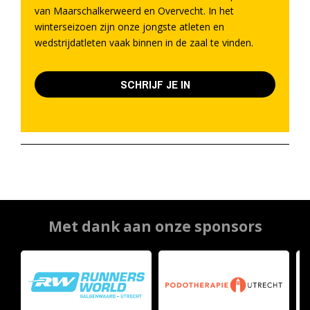
van Maarschalkerweerd en Overvecht. In het
winterseizoen zijn onze jongste atleten en
wedstrijdatleten vaak binnen in de zaal te vinden.
SCHRIJF JE IN
Met dank aan onze sponsors