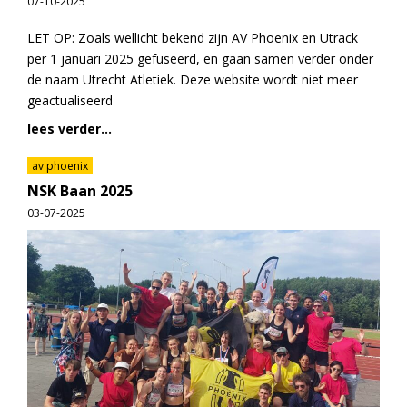
07-10-2025
LET OP: Zoals wellicht bekend zijn AV Phoenix en Utrack
per 1 januari 2025 gefuseerd, en gaan samen verder onder
de naam Utrecht Atletiek. Deze website wordt niet meer
geactualiseerd
lees verder...
av phoenix
NSK Baan 2025
03-07-2025