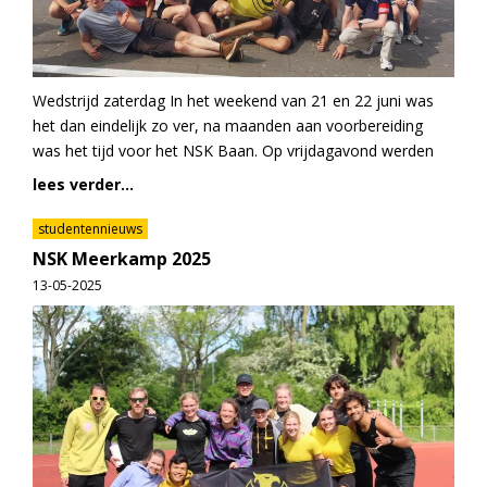
Wedstrijd zaterdag In het weekend van 21 en 22 juni was
het dan eindelijk zo ver, na maanden aan voorbereiding
was het tijd voor het NSK Baan. Op vrijdagavond werden
lees verder...
studentennieuws
NSK Meerkamp 2025
13-05-2025