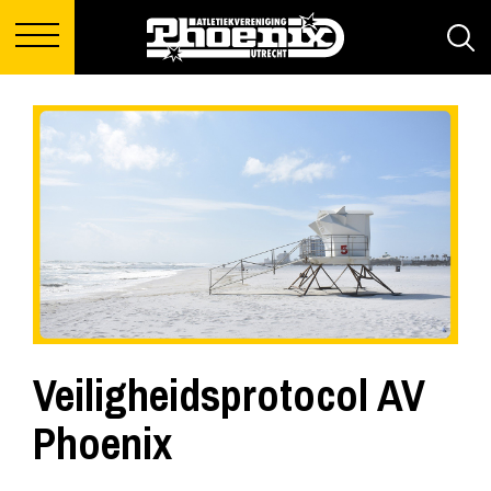
Veiligheidsprotocol AV
Phoenix