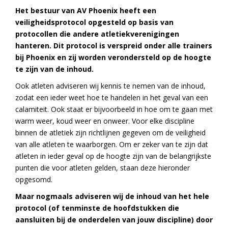
Het bestuur van AV Phoenix heeft een
veiligheidsprotocol opgesteld op basis van
protocollen die andere atletiekverenigingen
hanteren. Dit protocol is verspreid onder alle trainers
bij Phoenix en zij worden verondersteld op de hoogte
te zijn van de inhoud.
Ook atleten adviseren wij kennis te nemen van de inhoud,
zodat een ieder weet hoe te handelen in het geval van een
calamiteit. Ook staat er bijvoorbeeld in hoe om te gaan met
warm weer, koud weer en onweer. Voor elke discipline
binnen de atletiek zijn richtlijnen gegeven om de veiligheid
van alle atleten te waarborgen. Om er zeker van te zijn dat
atleten in ieder geval op de hoogte zijn van de belangrijkste
punten die voor atleten gelden, staan deze hieronder
opgesomd.
Maar nogmaals adviseren wij de inhoud van het hele
protocol (of tenminste de hoofdstukken die
aansluiten bij de onderdelen van jouw discipline) door