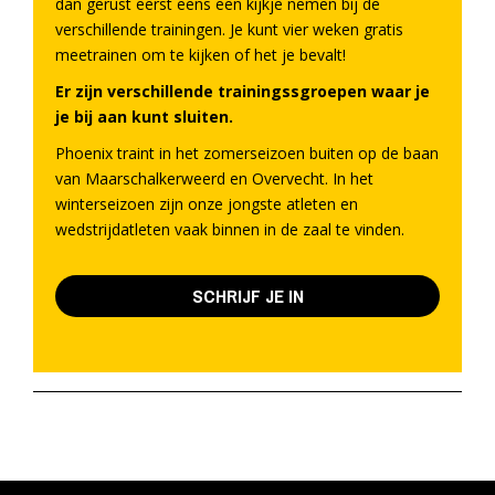
dan gerust eerst eens een kijkje nemen bij de
verschillende trainingen. Je kunt vier weken gratis
meetrainen om te kijken of het je bevalt!
Er zijn verschillende trainingssgroepen waar je
je bij aan kunt sluiten.
Phoenix traint in het zomerseizoen buiten op de baan
van Maarschalkerweerd en Overvecht. In het
winterseizoen zijn onze jongste atleten en
wedstrijdatleten vaak binnen in de zaal te vinden.
SCHRIJF JE IN