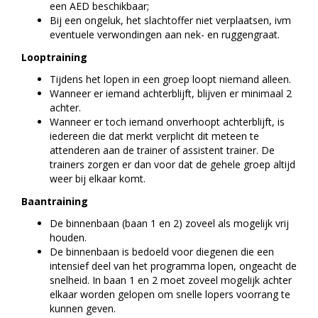
een AED beschikbaar;
Bij een ongeluk, het slachtoffer niet verplaatsen, ivm
eventuele verwondingen aan nek- en ruggengraat.
Looptraining
Tijdens het lopen in een groep loopt niemand alleen.
Wanneer er iemand achterblijft, blijven er minimaal 2
achter.
Wanneer er toch iemand onverhoopt achterblijft, is
iedereen die dat merkt verplicht dit meteen te
attenderen aan de trainer of assistent trainer. De
trainers zorgen er dan voor dat de gehele groep altijd
weer bij elkaar komt.
Baantraining
De binnenbaan (baan 1 en 2) zoveel als mogelijk vrij
houden.
De binnenbaan is bedoeld voor diegenen die een
intensief deel van het programma lopen, ongeacht de
snelheid. In baan 1 en 2 moet zoveel mogelijk achter
elkaar worden gelopen om snelle lopers voorrang te
kunnen geven.