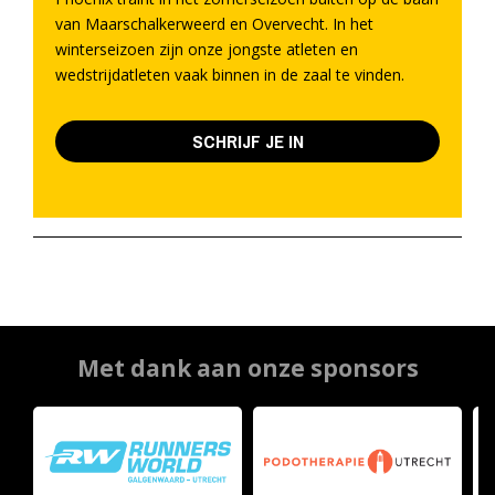
van Maarschalkerweerd en Overvecht. In het
winterseizoen zijn onze jongste atleten en
wedstrijdatleten vaak binnen in de zaal te vinden.
SCHRIJF JE IN
Met dank aan onze sponsors