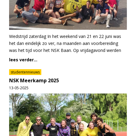
Wedstrijd zaterdag In het weekend van 21 en 22 juni was
het dan eindelijk zo ver, na maanden aan voorbereiding
was het tijd voor het NSK Baan. Op vrijdagavond werden
lees verder...
studentennieuws
NSK Meerkamp 2025
13-05-2025