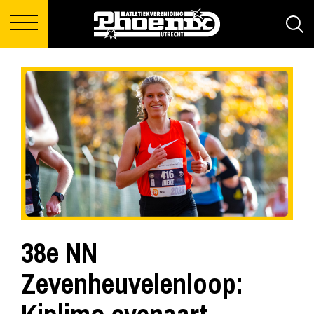
38e NN
Zevenheuvelenloop: