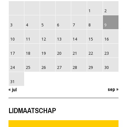
1
2
3
4
5
6
7
8
9
10
11
12
13
14
15
16
17
18
19
20
21
22
23
24
25
26
27
28
29
30
31
sep »
« jul
LIDMAATSCHAP