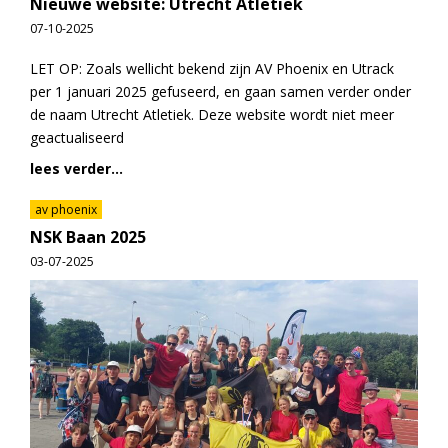
Nieuwe website: Utrecht Atletiek
07-10-2025
LET OP: Zoals wellicht bekend zijn AV Phoenix en Utrack
per 1 januari 2025 gefuseerd, en gaan samen verder onder
de naam Utrecht Atletiek. Deze website wordt niet meer
geactualiseerd
lees verder...
av phoenix
NSK Baan 2025
03-07-2025