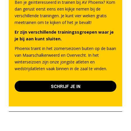
Ben je geïnteresseerd in trainen bij AV Phoenix? Kom
dan gerust eerst eens een kijkje nemen bij de
verschillende trainingen. Je kunt vier weken gratis
meetrainen om te kijken of het je bevalt!
Er zijn verschillende trainingssgroepen waar je
je bij aan kunt sluiten.
Phoenix traint in het zomerseizoen buiten op de baan
van Maarschalkerweerd en Overvecht. In het
winterseizoen zijn onze jongste atleten en
wedstrijdatleten vaak binnen in de zaal te vinden.
SCHRIJF JE IN