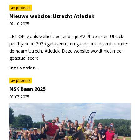
av phoenix
Nieuwe website: Utrecht Atletiek
07-10-2025
LET OP: Zoals wellicht bekend zijn AV Phoenix en Utrack
per 1 januari 2025 gefuseerd, en gaan samen verder onder
de naam Utrecht Atletiek. Deze website wordt niet meer
geactualiseerd
lees verder...
av phoenix
NSK Baan 2025
03-07-2025