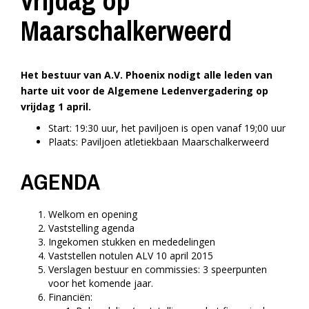
vrijdag op
Maarschalkerweerd
Het bestuur van A.V. Phoenix nodigt alle leden van
harte uit voor de Algemene Ledenvergadering op
vrijdag 1 april.
Start: 19:30 uur, het paviljoen is open vanaf 19;00 uur
Plaats: Paviljoen atletiekbaan Maarschalkerweerd
AGENDA
Welkom en opening
Vaststelling agenda
Ingekomen stukken en mededelingen
Vaststellen notulen ALV 10 april 2015
Verslagen bestuur en commissies: 3 speerpunten
voor het komende jaar.
Financiën: