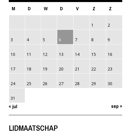
M
D
W
D
V
Z
Z
1
2
3
4
5
6
7
8
9
10
11
12
13
14
15
16
17
18
19
20
21
22
23
24
25
26
27
28
29
30
31
sep »
« jul
LIDMAATSCHAP