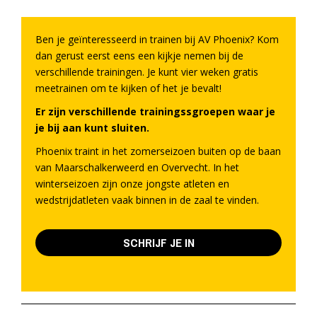
Ben je geïnteresseerd in trainen bij AV Phoenix? Kom
dan gerust eerst eens een kijkje nemen bij de
verschillende trainingen. Je kunt vier weken gratis
meetrainen om te kijken of het je bevalt!
Er zijn verschillende trainingssgroepen waar je
je bij aan kunt sluiten.
Phoenix traint in het zomerseizoen buiten op de baan
van Maarschalkerweerd en Overvecht. In het
winterseizoen zijn onze jongste atleten en
wedstrijdatleten vaak binnen in de zaal te vinden.
SCHRIJF JE IN