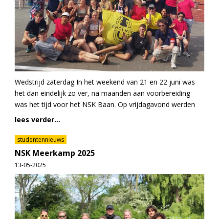
Wedstrijd zaterdag In het weekend van 21 en 22 juni was
het dan eindelijk zo ver, na maanden aan voorbereiding
was het tijd voor het NSK Baan. Op vrijdagavond werden
lees verder...
studentennieuws
NSK Meerkamp 2025
13-05-2025