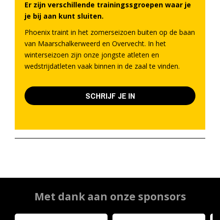
Er zijn verschillende trainingssgroepen waar je
je bij aan kunt sluiten.
Phoenix traint in het zomerseizoen buiten op de baan
van Maarschalkerweerd en Overvecht. In het
winterseizoen zijn onze jongste atleten en
wedstrijdatleten vaak binnen in de zaal te vinden.
SCHRIJF JE IN
Met dank aan onze sponsors