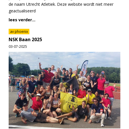
de naam Utrecht Atletiek. Deze website wordt niet meer
geactualiseerd
lees verder...
av phoenix
NSK Baan 2025
03-07-2025