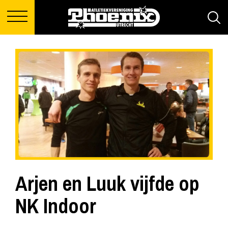
Arjen en Luuk vijfde op
NK Indoor