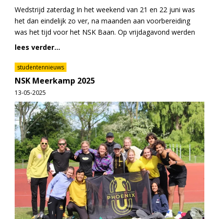
Wedstrijd zaterdag In het weekend van 21 en 22 juni was
het dan eindelijk zo ver, na maanden aan voorbereiding
was het tijd voor het NSK Baan. Op vrijdagavond werden
lees verder...
studentennieuws
NSK Meerkamp 2025
13-05-2025