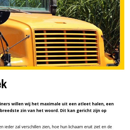
ek
iners willen wij het maximale uit een atleet halen, een
breedste zin van het woord. Dit kan gericht zijn op
n ieder zal verschillen zien, hoe hun lichaam eruit ziet en de