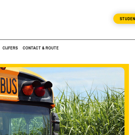
STUDE
CIJFERS
CONTACT & ROUTE