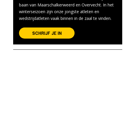
baan van Maarschalkerweerd en Overvecht. In het
winterseizoen zijn onze jongste atleten en
wedstrijdatleten vaak binnen in de zaal te vinden.
SCHRIJF JE IN