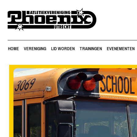
HOME
VERENIGING
LID WORDEN
TRAININGEN
EVENEMENTEN