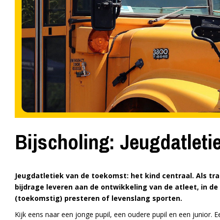
Bijscholing: Jeugdatleti
Jeugdatletiek van de toekomst: het kind centraal. Als tra
bijdrage leveren aan de ontwikkeling van de atleet, in de 
(toekomstig) presteren of levenslang sporten.
Kijk eens naar een jonge pupil, een oudere pupil en een junior. Ee