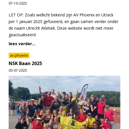
07-10-2025
LET OP: Zoals wellicht bekend zijn AV Phoenix en Utrack
per 1 januari 2025 gefuseerd, en gaan samen verder onder
de naam Utrecht Atletiek. Deze website wordt niet meer
geactualiseerd
lees verder...
av phoenix
NSK Baan 2025
03-07-2025