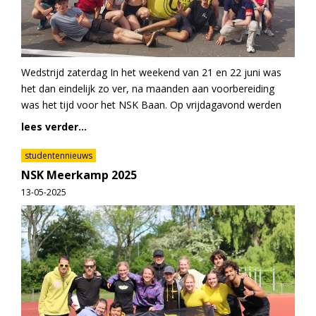
Wedstrijd zaterdag In het weekend van 21 en 22 juni was
het dan eindelijk zo ver, na maanden aan voorbereiding
was het tijd voor het NSK Baan. Op vrijdagavond werden
lees verder...
studentennieuws
NSK Meerkamp 2025
13-05-2025