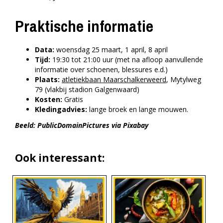
Praktische informatie
Data:
woensdag 25 maart, 1 april, 8 april
Tijd:
19:30 tot 21:00 uur (met na afloop aanvullende
informatie over schoenen, blessures e.d.)
Plaats:
atletiekbaan Maarschalkerweerd
, Mytylweg
79 (vlakbij stadion Galgenwaard)
Kosten:
Gratis
Kledingadvies:
lange broek en lange mouwen.
Beeld: PublicDomainPictures via Pixabay
Ook interessant: