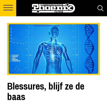
Blessures, blijf ze de
baas