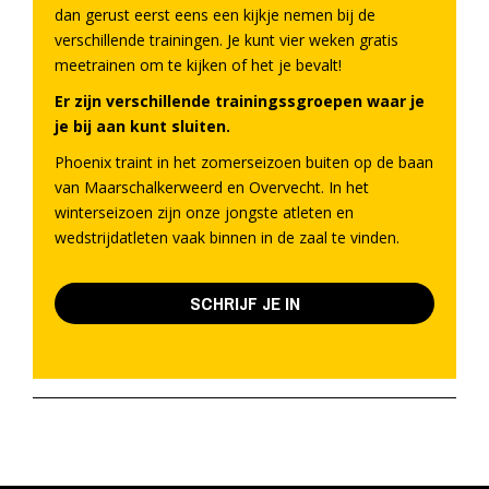
dan gerust eerst eens een kijkje nemen bij de
verschillende trainingen. Je kunt vier weken gratis
meetrainen om te kijken of het je bevalt!
Er zijn verschillende trainingssgroepen waar je
je bij aan kunt sluiten.
Phoenix traint in het zomerseizoen buiten op de baan
van Maarschalkerweerd en Overvecht. In het
winterseizoen zijn onze jongste atleten en
wedstrijdatleten vaak binnen in de zaal te vinden.
SCHRIJF JE IN