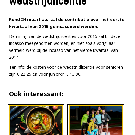
wedstrijdlicentie
Rond 24 maart a.s. zal de contributie over het eerste
kwartaal van 2015 geïncasseerd worden.
De inning van de wedstrijdlicenties voor 2015 zal bij deze
incasso meegenomen worden, en niet zoals vorig jaar
vermeld werd bij de incasso van het vierde kwartaal van
2014.
Ter info: de kosten voor de wedstrijdlicentie voor senioren
zijn € 22,25 en voor junioren € 13,90.
Ook interessant: