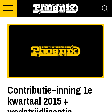
Contributie–inning 1e
kwartaal 2015 +