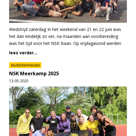
Wedstrijd zaterdag In het weekend van 21 en 22 juni was
het dan eindelijk zo ver, na maanden aan voorbereiding
was het tijd voor het NSK Baan. Op vrijdagavond werden
lees verder...
studentennieuws
NSK Meerkamp 2025
13-05-2025