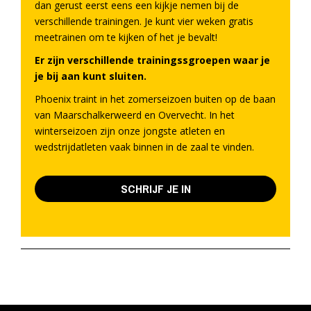
dan gerust eerst eens een kijkje nemen bij de
verschillende trainingen. Je kunt vier weken gratis
meetrainen om te kijken of het je bevalt!
Er zijn verschillende trainingssgroepen waar je
je bij aan kunt sluiten.
Phoenix traint in het zomerseizoen buiten op de baan
van Maarschalkerweerd en Overvecht. In het
winterseizoen zijn onze jongste atleten en
wedstrijdatleten vaak binnen in de zaal te vinden.
SCHRIJF JE IN