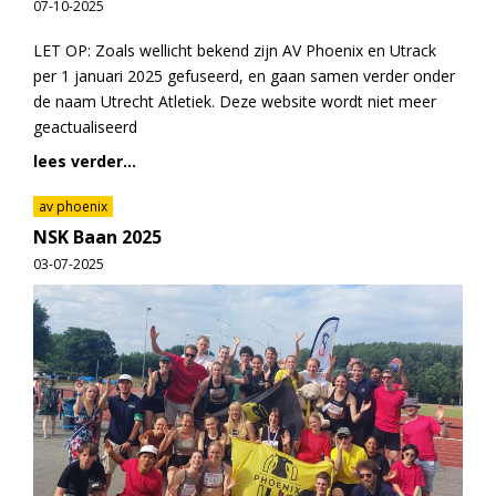
07-10-2025
LET OP: Zoals wellicht bekend zijn AV Phoenix en Utrack
per 1 januari 2025 gefuseerd, en gaan samen verder onder
de naam Utrecht Atletiek. Deze website wordt niet meer
geactualiseerd
lees verder...
av phoenix
NSK Baan 2025
03-07-2025