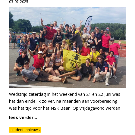
03-07-2025
Wedstrijd zaterdag In het weekend van 21 en 22 juni was
het dan eindelijk zo ver, na maanden aan voorbereiding
was het tijd voor het NSK Baan. Op vrijdagavond werden
lees verder...
studentennieuws