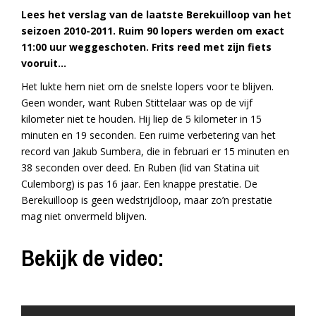
Lees het verslag van de laatste Berekuilloop van het
seizoen 2010-2011. Ruim 90 lopers werden om exact
11:00 uur weggeschoten. Frits reed met zijn fiets
vooruit…
Het lukte hem niet om de snelste lopers voor te blijven.
Geen wonder, want Ruben Stittelaar was op de vijf
kilometer niet te houden. Hij liep de 5 kilometer in 15
minuten en 19 seconden. Een ruime verbetering van het
record van Jakub Sumbera, die in februari er 15 minuten en
38 seconden over deed. En Ruben (lid van Statina uit
Culemborg) is pas 16 jaar. Een knappe prestatie. De
Berekuilloop is geen wedstrijdloop, maar zo’n prestatie
mag niet onvermeld blijven.
Bekijk de video: