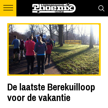
De laatste Berekuilloop
voor de vakantie