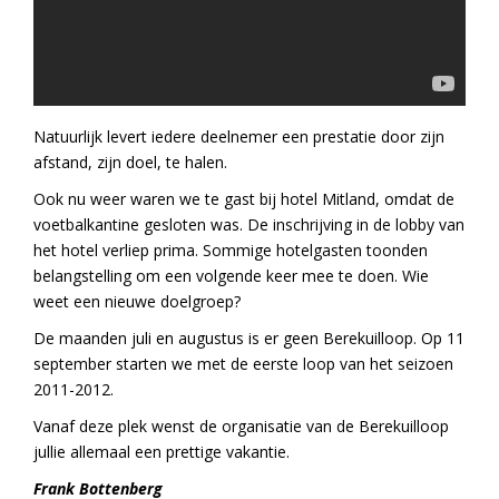
Natuurlijk levert iedere deelnemer een prestatie door zijn
afstand, zijn doel, te halen.
Ook nu weer waren we te gast bij hotel Mitland, omdat de
voetbalkantine gesloten was. De inschrijving in de lobby van
het hotel verliep prima. Sommige hotelgasten toonden
belangstelling om een volgende keer mee te doen. Wie
weet een nieuwe doelgroep?
De maanden juli en augustus is er geen Berekuilloop. Op 11
september starten we met de eerste loop van het seizoen
2011-2012.
Vanaf deze plek wenst de organisatie van de Berekuilloop
jullie allemaal een prettige vakantie.
Frank Bottenberg