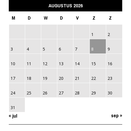
AUGUSTUS 2026
M
D
W
D
V
Z
Z
1
2
3
4
5
6
7
8
9
10
11
12
13
14
15
16
17
18
19
20
21
22
23
24
25
26
27
28
29
30
31
sep »
« jul