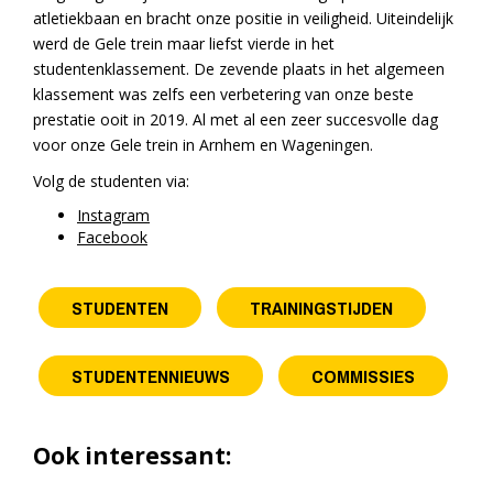
atletiekbaan en bracht onze positie in veiligheid. Uiteindelijk
werd de Gele trein maar liefst vierde in het
studentenklassement. De zevende plaats in het algemeen
klassement was zelfs een verbetering van onze beste
prestatie ooit in 2019. Al met al een zeer succesvolle dag
voor onze Gele trein in Arnhem en Wageningen.
Volg de studenten via:
Instagram
Facebook
STUDENTEN
TRAININGSTIJDEN
STUDENTENNIEUWS
COMMISSIES
Ook interessant: