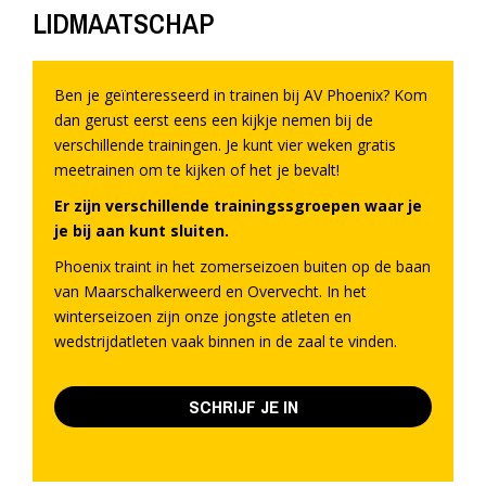
LIDMAATSCHAP
Ben je geïnteresseerd in trainen bij AV Phoenix? Kom
dan gerust eerst eens een kijkje nemen bij de
verschillende trainingen. Je kunt vier weken gratis
meetrainen om te kijken of het je bevalt!
Er zijn verschillende trainingssgroepen waar je
je bij aan kunt sluiten.
Phoenix traint in het zomerseizoen buiten op de baan
van Maarschalkerweerd en Overvecht. In het
winterseizoen zijn onze jongste atleten en
wedstrijdatleten vaak binnen in de zaal te vinden.
SCHRIJF JE IN