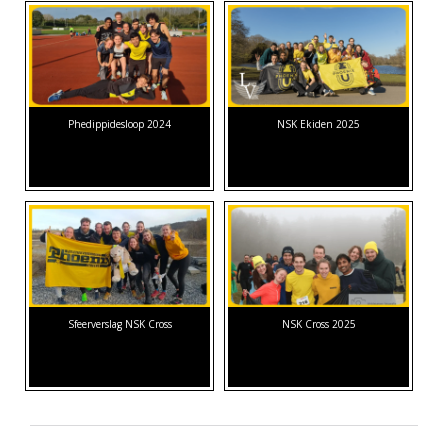
Phedippidesloop 2024
NSK Ekiden 2025
Sfeerverslag NSK Cross
NSK Cross 2025