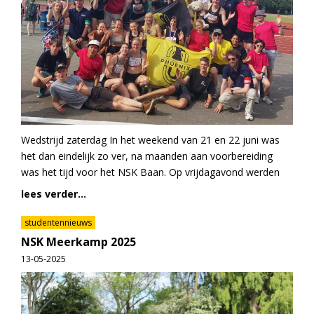
Wedstrijd zaterdag In het weekend van 21 en 22 juni was
het dan eindelijk zo ver, na maanden aan voorbereiding
was het tijd voor het NSK Baan. Op vrijdagavond werden
lees verder...
studentennieuws
NSK Meerkamp 2025
13-05-2025