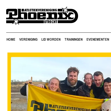
HOME
VERENIGING
LID WORDEN
TRAININGEN
EVENEMENTEN