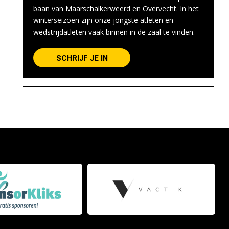
baan van Maarschalkerweerd en Overvecht. In het
winterseizoen zijn onze jongste atleten en
wedstrijdatleten vaak binnen in de zaal te vinden.
SCHRIJF JE IN