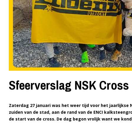
Sfeerverslag NSK Cross
Zaterdag 27 januari was het weer tijd voor het jaarlijkse 
zuiden van de stad, aan de rand van de ENCI kalksteengr
de start van de cross. De dag begon vrolijk want we kon