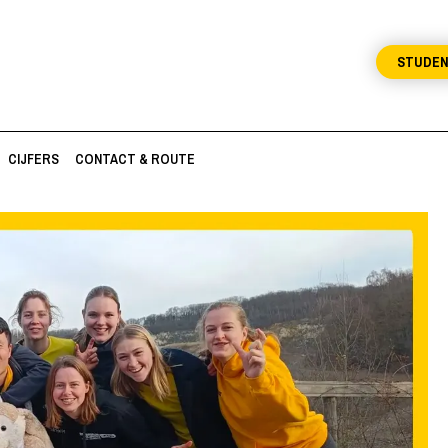
STUDE
CIJFERS
CONTACT & ROUTE