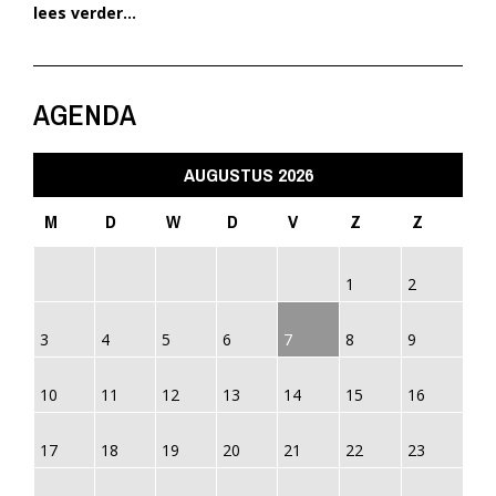
lees verder...
AGENDA
AUGUSTUS 2026
M
D
W
D
V
Z
Z
1
2
3
4
5
6
7
8
9
10
11
12
13
14
15
16
17
18
19
20
21
22
23