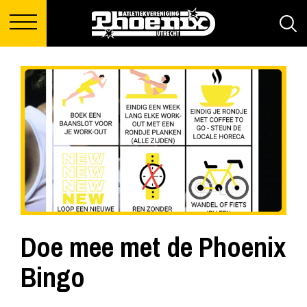
Doe mee met de Phoenix
Bingo