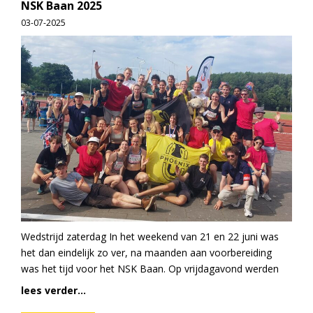
NSK Baan 2025
03-07-2025
Wedstrijd zaterdag In het weekend van 21 en 22 juni was
het dan eindelijk zo ver, na maanden aan voorbereiding
was het tijd voor het NSK Baan. Op vrijdagavond werden
lees verder...