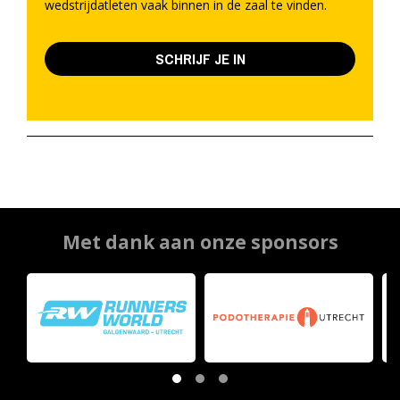
wedstrijdatleten vaak binnen in de zaal te vinden.
SCHRIJF JE IN
Met dank aan onze sponsors